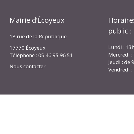
Mairie d’Écoyeux
Horaire
public :
18 rue de la République
Lundi : 13
17770 Écoyeux
Mercredi :
Téléphone : 05 46 95 96 51
Jeudi : de
Nous contacter
Vendredi :