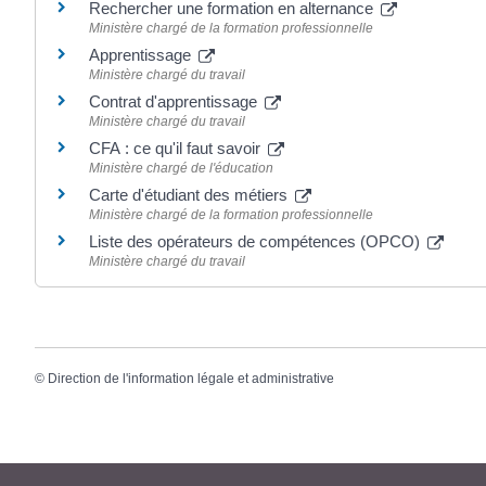
Rechercher une formation en alternance
Ministère chargé de la formation professionnelle
Apprentissage
Ministère chargé du travail
Contrat d'apprentissage
Ministère chargé du travail
CFA : ce qu'il faut savoir
Ministère chargé de l'éducation
Carte d'étudiant des métiers
Ministère chargé de la formation professionnelle
Liste des opérateurs de compétences (OPCO)
Ministère chargé du travail
©
Direction de l'information légale et administrative