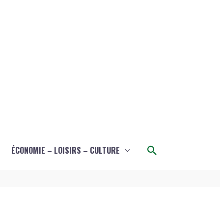
Rechercher
ÉCONOMIE – LOISIRS – CULTURE