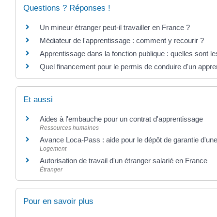
Questions ? Réponses !
Un mineur étranger peut-il travailler en France ?
Médiateur de l'apprentissage : comment y recourir ?
Apprentissage dans la fonction publique : quelles sont le
Quel financement pour le permis de conduire d'un appren
Et aussi
Aides à l'embauche pour un contrat d'apprentissage
Ressources humaines
Avance Loca-Pass : aide pour le dépôt de garantie d'une
Logement
Autorisation de travail d'un étranger salarié en France
Étranger
Pour en savoir plus