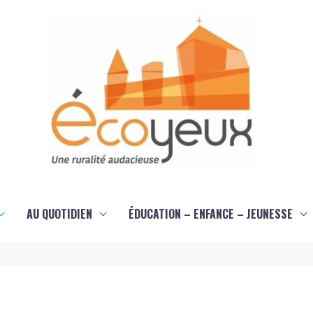
AU QUOTIDIEN
ÉDUCATION – ENFANCE – JEUNESSE