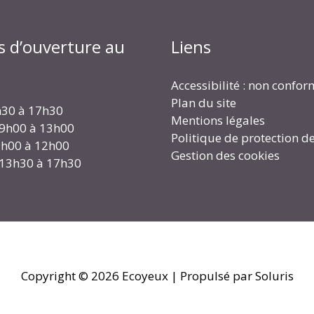
s d’ouverture au
Liens
Accessibilité : non confo
Plan du site
h30 à 17h30
Mentions légales
 9h00 à 13h00
Politique de protection d
 9h00 à 12h00
Gestion des cookies
 13h30 à 17h30
Copyright © 2026
Ecoyeux
| Propulsé par Soluris