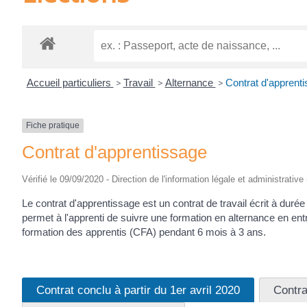
Accueil particuliers
>
Travail
>
Alternance
>
Contrat d'apprent
Fiche pratique
Contrat d'apprentissage
Vérifié le 09/09/2020 - Direction de l'information légale et administrative
Le contrat d'apprentissage est un contrat de travail écrit à duré
permet à l'apprenti de suivre une formation en alternance en ent
formation des apprentis (CFA) pendant 6 mois à 3 ans.
Contrat conclu à partir du 1er avril 2020
Contra