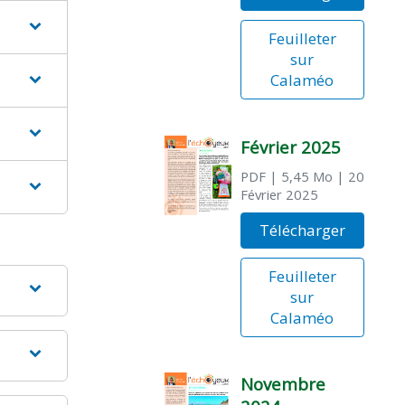
Feuilleter
sur
Calaméo
Février 2025
PDF
| 5,45 Mo
| 20
Février 2025
Télécharger
Feuilleter
sur
Calaméo
Novembre