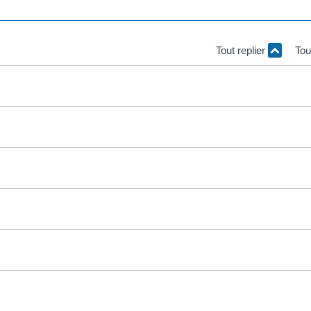
Tout replier
Tou