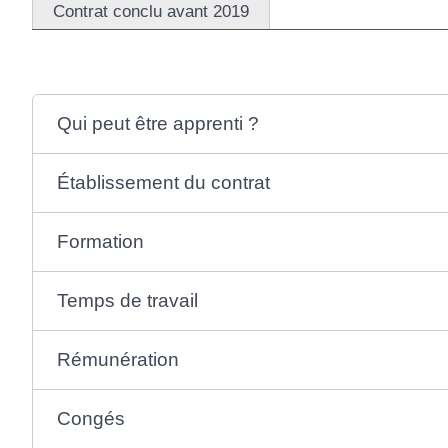
Contrat conclu avant 2019
Qui peut être apprenti ?
Établissement du contrat
Formation
Temps de travail
Rémunération
Congés