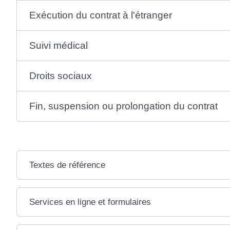
Exécution du contrat à l'étranger
Suivi médical
Droits sociaux
Fin, suspension ou prolongation du contrat
Textes de référence
Services en ligne et formulaires