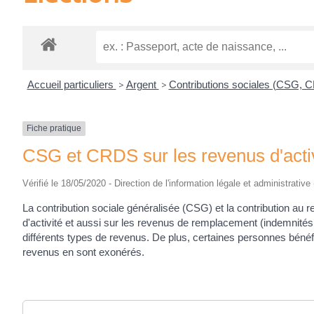
Accueil particuliers
>
Argent
>
Contributions sociales (CSG,
Fiche pratique
CSG et CRDS sur les revenus d'acti
Vérifié le 18/05/2020 - Direction de l'information légale et administrative
La contribution sociale généralisée (CSG) et la contribution a
d'activité et aussi sur les revenus de remplacement (indemnités 
différents types de revenus. De plus, certaines personnes bénéfi
revenus en sont exonérés.