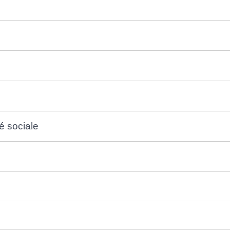
é sociale