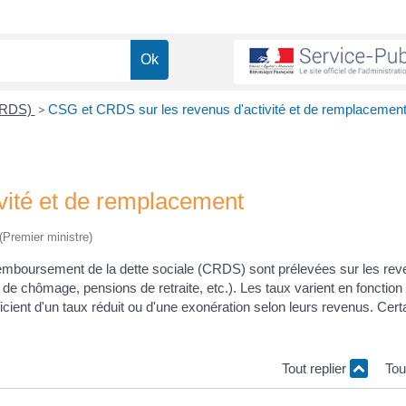
 CRDS)
>
CSG et CRDS sur les revenus d'activité et de remplacemen
vité et de remplacement
 (Premier ministre)
u remboursement de la dette sociale (CRDS) sont prélevées sur les re
de chômage, pensions de retraite, etc.). Les taux varient en fonction
cient d'un taux réduit ou d'une exonération selon leurs revenus. Cert
Tout replier
Tou