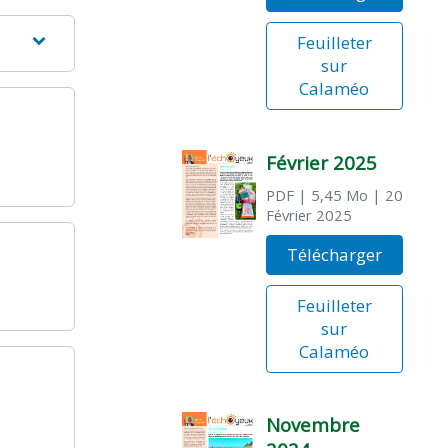
Feuilleter
sur
Calaméo
Février 2025
PDF
| 5,45 Mo
| 20
Février 2025
Télécharger
Feuilleter
sur
Calaméo
Novembre