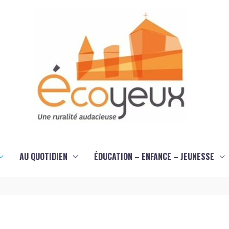
AU QUOTIDIEN
ÉDUCATION – ENFANCE – JEUNESSE