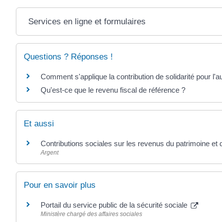
Services en ligne et formulaires
Questions ? Réponses !
Comment s'applique la contribution de solidarité pour l'
Qu'est-ce que le revenu fiscal de référence ?
Et aussi
Contributions sociales sur les revenus du patrimoine et d
Argent
Pour en savoir plus
Portail du service public de la sécurité sociale
Ministère chargé des affaires sociales