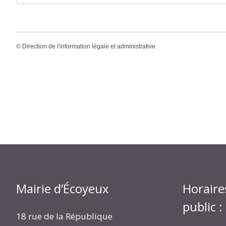
©
Direction de l'information légale et administrative
Mairie d’Écoyeux
Horaire
public :
18 rue de la République