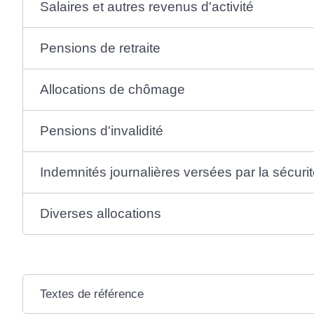
Salaires et autres revenus d'activité
Pensions de retraite
Allocations de chômage
Pensions d'invalidité
Indemnités journalières versées par la sécurit
Diverses allocations
Textes de référence