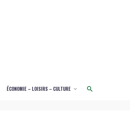
Rechercher
ÉCONOMIE – LOISIRS – CULTURE