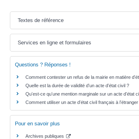
Textes de référence
Services en ligne et formulaires
Questions ? Réponses !
Comment contester un refus de la mairie en matière d'éta
Quelle est la durée de validité d'un acte d'état civil ?
Qu'est-ce qu'une mention marginale sur un acte d'état ci
Comment utiliser un acte d'état civil français à l'étranger
Pour en savoir plus
Archives publiques