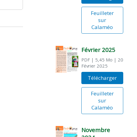
Feuilleter
sur
Calaméo
Février 2025
PDF
| 5,45 Mo
| 20
Février 2025
Télécharger
Feuilleter
sur
Calaméo
Novembre