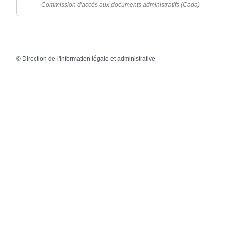
Commission d'accès aux documents administratifs (Cada)
©
Direction de l'information légale et administrative