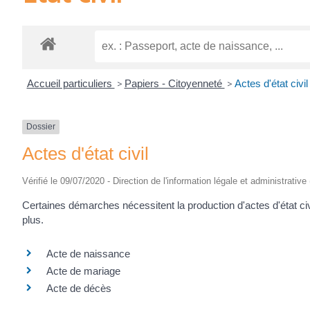
Accueil particuliers
>
Papiers - Citoyenneté
>
Actes d'état civil
Dossier
Actes d'état civil
Vérifié le 09/07/2020 - Direction de l'information légale et administrative
Certaines démarches nécessitent la production d'actes d'état civi
plus.
Acte de naissance
Acte de mariage
Acte de décès