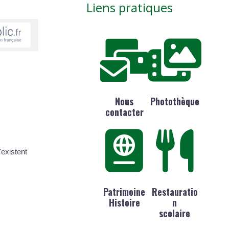
Liens pratiques
Nous
Photothèque
contacter
'existent
Patrimoine
Restauratio
Histoire
n
scolaire