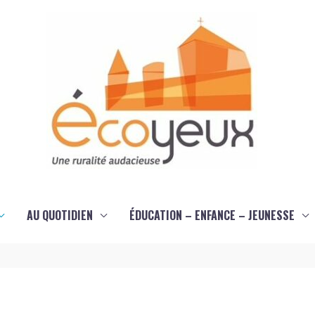
AU QUOTIDIEN
ÉDUCATION – ENFANCE – JEUNESSE