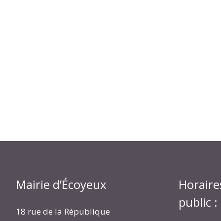
Mairie d’Écoyeux
Horaire
public :
18 rue de la République