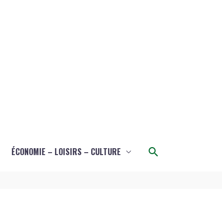
Rechercher
ÉCONOMIE – LOISIRS – CULTURE