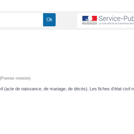
 (Premier ministre)
l (acte de naissance, de mariage, de décès). Les fiches d'état civil n