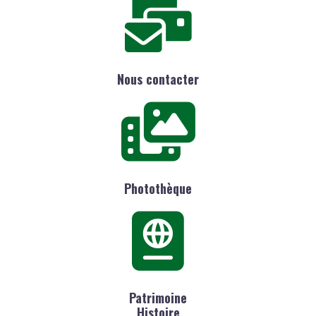
Nous contacter
Photothèque
Patrimoine
Histoire