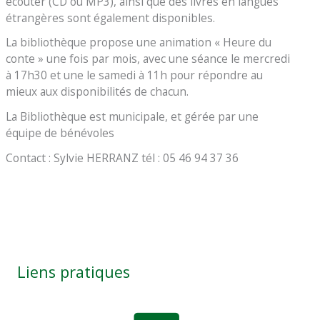
écouter (CD ou MP3), ainsi que des livres en langues
étrangères sont également disponibles.
La bibliothèque propose une animation « Heure du
conte » une fois par mois, avec une séance le mercredi
à 17h30 et une le samedi à 11h pour répondre au
mieux aux disponibilités de chacun.
La Bibliothèque est municipale, et gérée par une
équipe de bénévoles
Contact : Sylvie HERRANZ tél : 05 46 94 37 36
Liens pratiques