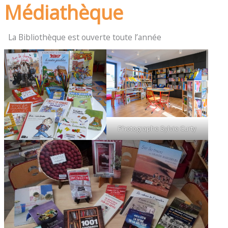
Médiathèque
La Bibliothèque est ouverte toute l’année
Photographe Sylvie Curty