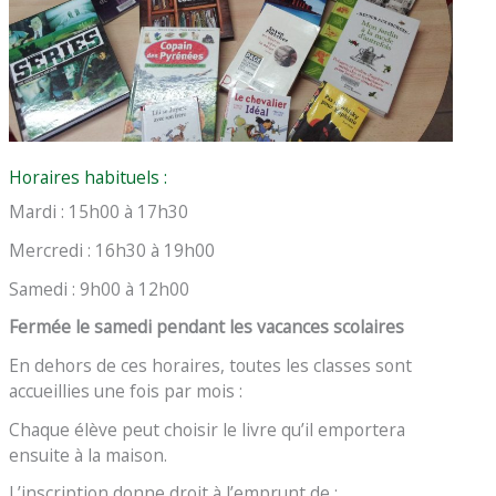
Horaires habituels :
Mardi : 15h00 à 17h30
Mercredi : 16h30 à 19h00
Samedi : 9h00 à 12h00
Fermée le samedi pendant les vacances scolaires
En dehors de ces horaires, toutes les classes sont
accueillies une fois par mois :
Chaque élève peut choisir le livre qu’il emportera
ensuite à la maison.
L’inscription donne droit à l’emprunt de :