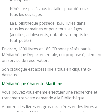
inscription.
N’hésitez pas à vous installer pour découvrir
tous les ouvrages.
La Bibliothèque possède 4530 livres dans
tous les domaines et pour tous les âges
(adultes, adolescents, enfants y compris les
tout-petits).
Environ, 1800 livres et 180 CD sont prêtés par la
Médiathèque Départementale, qui propose également
un service de réservation.
Son catalogue est accessible à tous en cliquant ci-
dessous :
Médiathèque Charente Maritime
Vous pouvez vous-même effectuer une recherche et
transmettre votre demande à la Bibliothèque.
A noter : des livres en gros caractères et des livres à