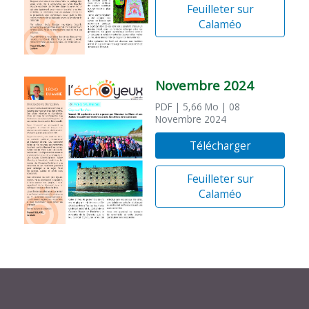
Feuilleter sur
Calaméo
Novembre 2024
PDF
| 5,66 Mo
| 08
Novembre 2024
Télécharger
Feuilleter sur
Calaméo