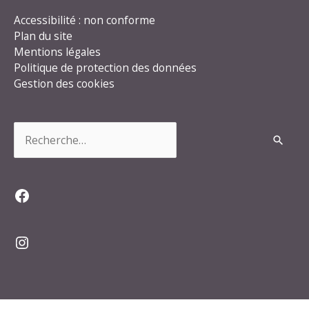
Accessibilité : non conforme
Plan du site
Mentions légales
Politique de protection des données
Gestion des cookies
Rechercher :
Facebook
Instagram