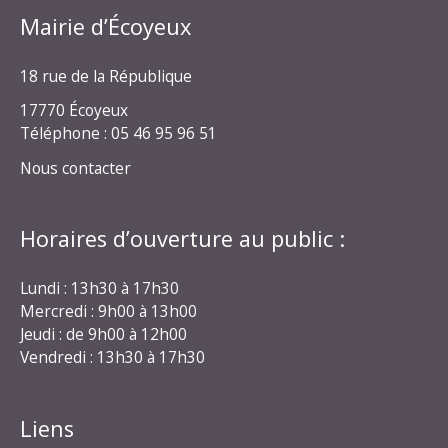
Mairie d’Écoyeux
18 rue de la République
17770 Écoyeux
Téléphone : 05 46 95 96 51
Nous contacter
Horaires d’ouverture au public :
Lundi : 13h30 à 17h30
Mercredi : 9h00 à 13h00
Jeudi : de 9h00 à 12h00
Vendredi : 13h30 à 17h30
Liens