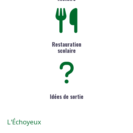
Restauration
scolaire
Idées de sortie
L'Échoyeux