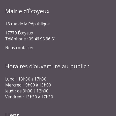
Mairie d’Écoyeux
18 rue de la République
17770 Écoyeux
Téléphone : 05 46 95 96 51
Nous contacter
Horaires d’ouverture au public :
Lundi : 13h30 à 17h30
Mercredi : 9h00 à 13h00
Jeudi : de 9h00 à 12h00
Vendredi : 13h30 à 17h30
Liens