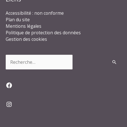
Accessibilité : non conforme
Plan du site
Mentions légales
Politique de protection des données
Gestion des cookies
Rechercher :
Facebook
Instagram