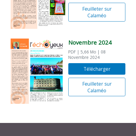
Feuilleter sur
Calaméo
Novembre 2024
PDF
| 5,66 Mo
| 08
Novembre 2024
Télécharger
Feuilleter sur
Calaméo