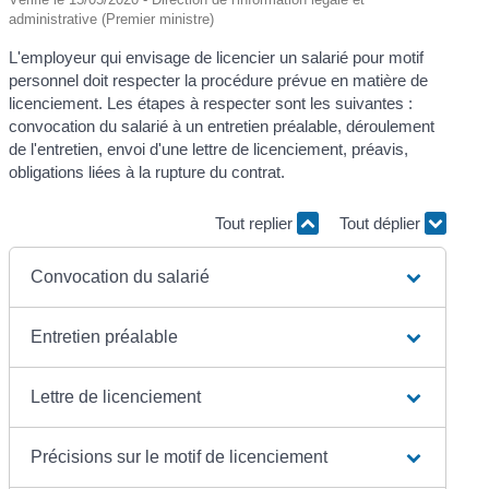
administrative (Premier ministre)
L'employeur qui envisage de licencier un salarié pour motif
personnel doit respecter la procédure prévue en matière de
licenciement. Les étapes à respecter sont les suivantes :
convocation du salarié à un entretien préalable, déroulement
de l'entretien, envoi d'une lettre de licenciement, préavis,
obligations liées à la rupture du contrat.
Tout replier
Tout déplier
Convocation du salarié
Entretien préalable
Lettre de licenciement
Précisions sur le motif de licenciement