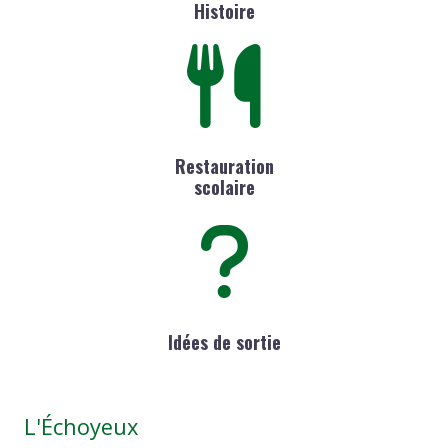
Histoire
Restauration
scolaire
Idées de sortie
L'Échoyeux