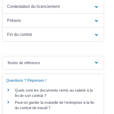
Contestation du licenciement
Préavis
Fin du contrat
Textes de référence
Questions ? Réponses !
Quels sont les documents remis au salarié à la
fin de son contrat ?
Peut-on garder la mutuelle de l'entreprise à la fin
du contrat de travail ?