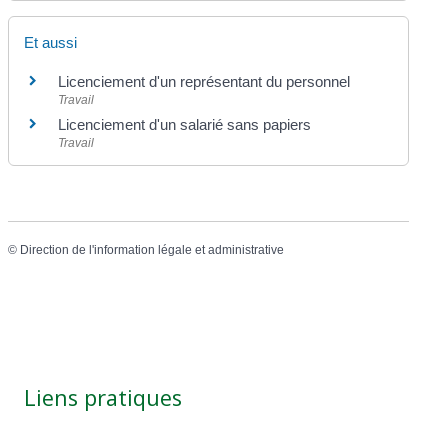
Et aussi
Licenciement d'un représentant du personnel
Travail
Licenciement d'un salarié sans papiers
Travail
©
Direction de l'information légale et administrative
Liens pratiques