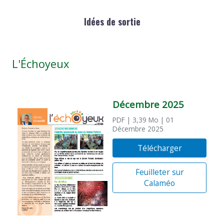
Idées de sortie
L'Échoyeux
Décembre 2025
PDF
| 3,39 Mo
| 01
Décembre 2025
Télécharger
Feuilleter sur
Calaméo