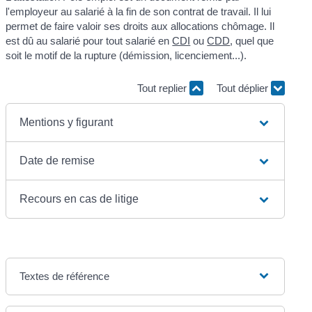
l'employeur au salarié à la fin de son contrat de travail. Il lui
permet de faire valoir ses droits aux allocations chômage. Il
est dû au salarié pour tout salarié en
CDI
ou
CDD
, quel que
soit le motif de la rupture (démission, licenciement...).
Tout replier
Tout déplier
Mentions y figurant
Date de remise
Recours en cas de litige
Textes de référence