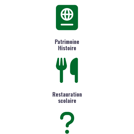
Patrimoine
Histoire
Restauration
scolaire