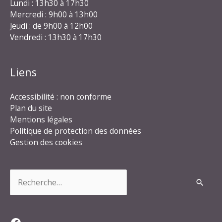
Lundi : 13h30 à 17h30
Mercredi : 9h00 à 13h00
Jeudi : de 9h00 à 12h00
Vendredi : 13h30 à 17h30
Liens
Accessibilité : non conforme
Plan du site
Mentions légales
Politique de protection des données
Gestion des cookies
Rechercher :
Facebook