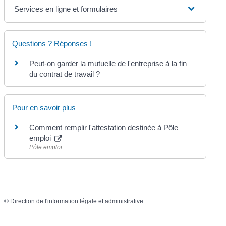
Services en ligne et formulaires
Questions ? Réponses !
Peut-on garder la mutuelle de l'entreprise à la fin
du contrat de travail ?
Pour en savoir plus
Comment remplir l'attestation destinée à Pôle
emploi
Pôle emploi
©
Direction de l'information légale et administrative