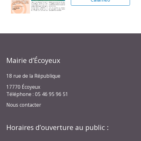
Mairie d’Écoyeux
18 rue de la République
17770 Écoyeux
Téléphone : 05 46 95 96 51
Nous contacter
Horaires d’ouverture au public :