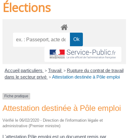
Élections
Accueil particuliers
>
Travail
>
Rupture du contrat de travail
dans le secteur privé
>
Attestation destinée à Pôle emploi
Fiche pratique
Attestation destinée à Pôle emploi
Vérifié le 06/02/2020 - Direction de l'information légale et
administrative (Premier ministre)
L'attestation Pôle emploi est un document remis par