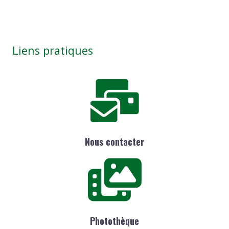
Liens pratiques
Nous contacter
Photothèque