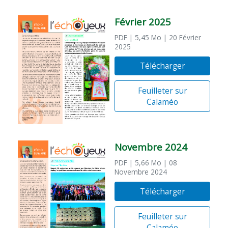
Février 2025
PDF
| 5,45 Mo
| 20 Février
2025
Télécharger
Feuilleter sur
Calaméo
Novembre 2024
PDF
| 5,66 Mo
| 08
Novembre 2024
Télécharger
Feuilleter sur
Calaméo