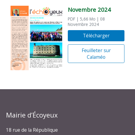
Novembre 2024
PDF
| 5,66 Mo
| 08
Novembre 2024
Télécharger
Feuilleter sur
Calaméo
Mairie d’Écoyeux
18 rue de la République