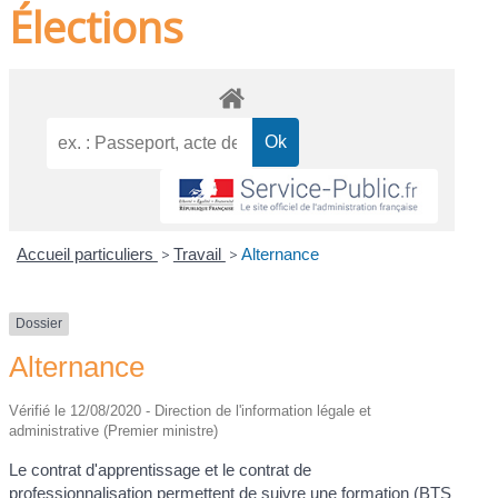
Élections
Accueil particuliers
>
Travail
>
Alternance
Dossier
Alternance
Vérifié le 12/08/2020 - Direction de l'information légale et
administrative (Premier ministre)
Le contrat d'apprentissage et le contrat de
professionnalisation permettent de suivre une formation (BTS