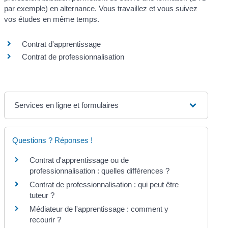
par exemple) en alternance. Vous travaillez et vous suivez
vos études en même temps.
Contrat d'apprentissage
Contrat de professionnalisation
Services en ligne et formulaires
Questions ? Réponses !
Contrat d'apprentissage ou de
professionnalisation : quelles différences ?
Contrat de professionnalisation : qui peut être
tuteur ?
Médiateur de l'apprentissage : comment y
recourir ?