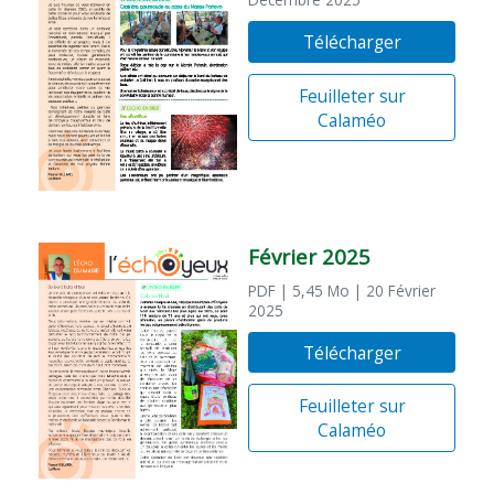
Décembre 2025
Télécharger
Feuilleter sur
Calaméo
Février 2025
PDF
| 5,45 Mo
| 20 Février
2025
Télécharger
Feuilleter sur
Calaméo