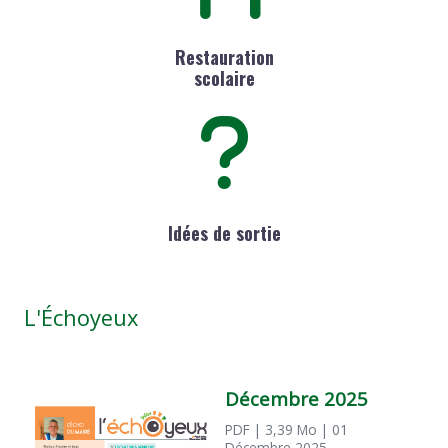
Restauration
scolaire
Idées de sortie
L'Échoyeux
Décembre 2025
PDF
| 3,39 Mo
| 01