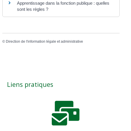
Apprentissage dans la fonction publique : quelles
sont les règles ?
©
Direction de l'information légale et administrative
Liens pratiques