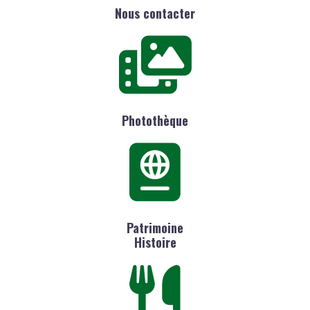
Nous contacter
Photothèque
Patrimoine
Histoire