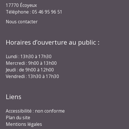
17770 Écoyeux
Téléphone : 05 46 95 96 51
Nous contacter
Horaires d’ouverture au public :
Lundi : 13h30 à 17h30
Mercredi : 9h00 à 13h00
Jeudi : de 9h00 à 12h00
Vendredi : 13h30 à 17h30
Liens
Accessibilité : non conforme
Plan du site
Mentions légales