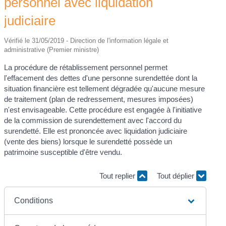
personnel avec liquidation
judiciaire
Vérifié le 31/05/2019 - Direction de l'information légale et
administrative (Premier ministre)
La procédure de rétablissement personnel permet
l'effacement des dettes d'une personne surendettée dont la
situation financière est tellement dégradée qu'aucune mesure
de traitement (plan de redressement, mesures imposées)
n'est envisageable. Cette procédure est engagée à l'initiative
de la commission de surendettement avec l'accord du
surendetté. Elle est prononcée avec liquidation judiciaire
(vente des biens) lorsque le surendetté possède un
patrimoine susceptible d'être vendu.
Tout replier
Tout déplier
Conditions