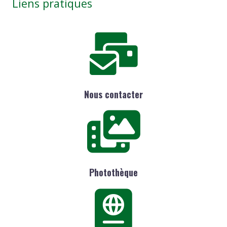
Liens pratiques
Nous contacter
Photothèque