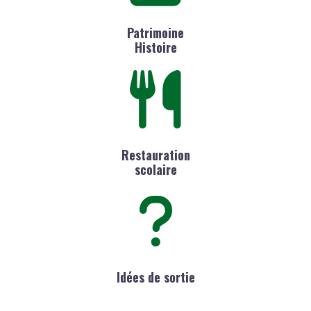
Patrimoine
Histoire
Restauration
scolaire
Idées de sortie