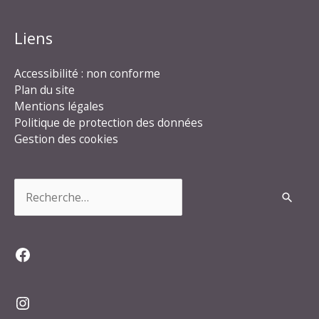
Liens
Accessibilité : non conforme
Plan du site
Mentions légales
Politique de protection des données
Gestion des cookies
Rechercher :
Facebook
Instagram