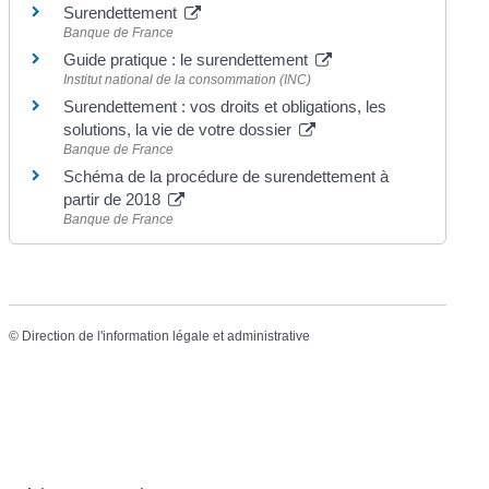
Surendettement
Banque de France
Guide pratique : le surendettement
Institut national de la consommation (INC)
Surendettement : vos droits et obligations, les
solutions, la vie de votre dossier
Banque de France
Schéma de la procédure de surendettement à
partir de 2018
Banque de France
©
Direction de l'information légale et administrative