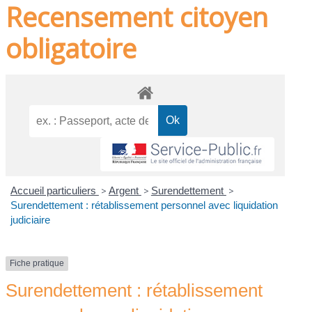
Recensement citoyen
obligatoire
Accueil particuliers
>
Argent
>
Surendettement
>
Surendettement : rétablissement personnel avec liquidation
judiciaire
Fiche pratique
Surendettement : rétablissement