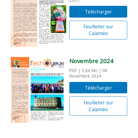
2025
Télécharger
Feuilleter sur
Calaméo
Novembre 2024
PDF
| 5,66 Mo
| 08
Novembre 2024
Télécharger
Feuilleter sur
Calaméo