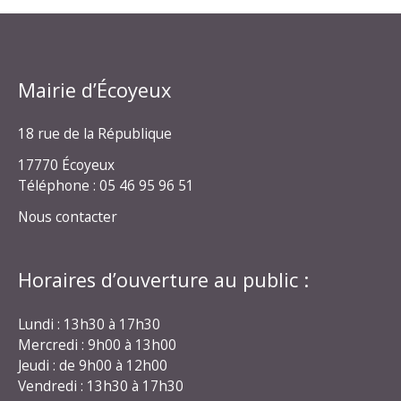
Mairie d’Écoyeux
18 rue de la République
17770 Écoyeux
Téléphone : 05 46 95 96 51
Nous contacter
Horaires d’ouverture au public :
Lundi : 13h30 à 17h30
Mercredi : 9h00 à 13h00
Jeudi : de 9h00 à 12h00
Vendredi : 13h30 à 17h30