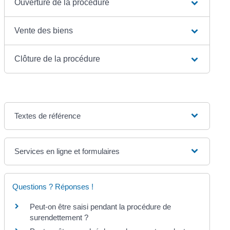
Ouverture de la procédure
Vente des biens
Clôture de la procédure
Textes de référence
Services en ligne et formulaires
Questions ? Réponses !
Peut-on être saisi pendant la procédure de
surendettement ?