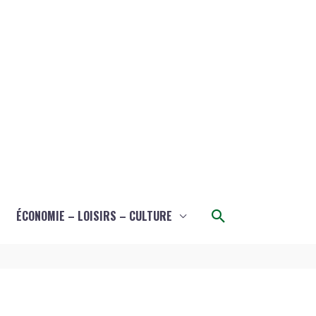
Rechercher
ÉCONOMIE – LOISIRS – CULTURE