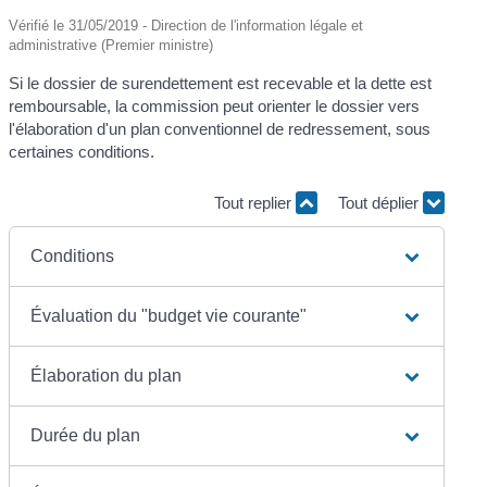
Vérifié le 31/05/2019 - Direction de l'information légale et
administrative (Premier ministre)
Si le dossier de surendettement est recevable et la dette est
remboursable, la commission peut orienter le dossier vers
l'élaboration d'un plan conventionnel de redressement, sous
certaines conditions.
Tout replier
Tout déplier
Conditions
Évaluation du "budget vie courante"
Élaboration du plan
Durée du plan