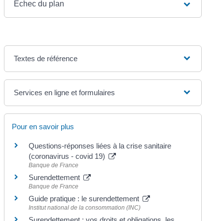
Échec du plan
Textes de référence
Services en ligne et formulaires
Pour en savoir plus
Questions-réponses liées à la crise sanitaire
(coronavirus - covid 19)
Banque de France
Surendettement
Banque de France
Guide pratique : le surendettement
Institut national de la consommation (INC)
Surendettement : vos droits et obligations, les