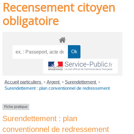
Recensement citoyen
obligatoire
Accueil particuliers
>
Argent
>
Surendettement
>
Surendettement : plan conventionnel de redressement
Fiche pratique
Surendettement : plan
conventionnel de redressement