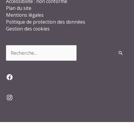
Accessibilité : non conforme
Plan du site
Mentions légales
Politique de protection des données
Gestion des cookies
Rechercher :
Facebook
Instagram