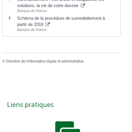
solutions, la vie de votre dossier
Banque de France
Schéma de la procédure de surendettement à
partir de 2018
Banque de France
©
Direction de l'information légale et administrative
Liens pratiques