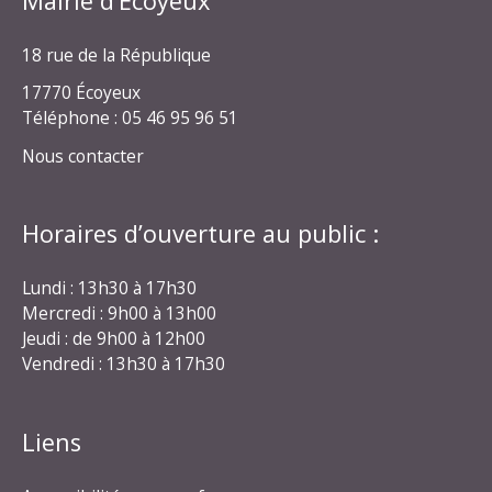
Mairie d’Écoyeux
18 rue de la République
17770 Écoyeux
Téléphone : 05 46 95 96 51
Nous contacter
Horaires d’ouverture au public :
Lundi : 13h30 à 17h30
Mercredi : 9h00 à 13h00
Jeudi : de 9h00 à 12h00
Vendredi : 13h30 à 17h30
Liens