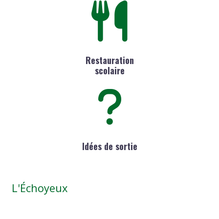
Restauration
scolaire
Idées de sortie
L'Échoyeux