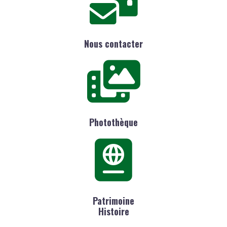
Nous contacter
Photothèque
Patrimoine
Histoire