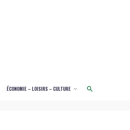
Rechercher
ÉCONOMIE – LOISIRS – CULTURE