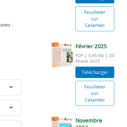
Feuilleter
sur
Calaméo
antes :
Février 2025
PDF
| 5,45 Mo
| 20
Février 2025
Télécharger
Feuilleter
sur
Calaméo
Novembre