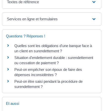
Textes de référence
Services en ligne et formulaires
Questions ? Réponses !
Quelles sont les obligations d'une banque face à
un client en surendettement ?
Situation d'endettement durable : surendettement
ou cessation de paiement ?
Peut-on empêcher son époux de faire des
dépenses inconsidérées ?
Peut-on être saisi pendant la procédure de
surendettement ?
Et aussi