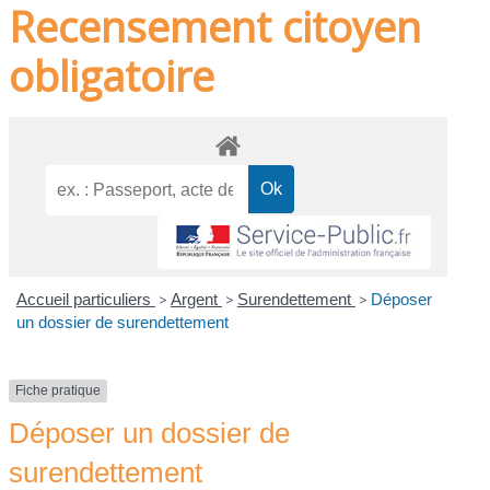
Recensement citoyen
obligatoire
Accueil particuliers
>
Argent
>
Surendettement
>
Déposer
un dossier de surendettement
Fiche pratique
Déposer un dossier de
surendettement