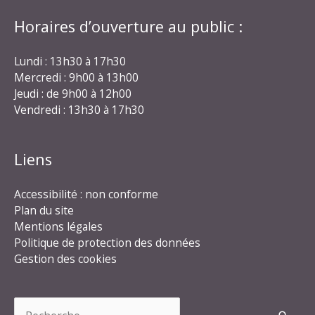
Horaires d’ouverture au public :
Lundi : 13h30 à 17h30
Mercredi : 9h00 à 13h00
Jeudi : de 9h00 à 12h00
Vendredi : 13h30 à 17h30
Liens
Accessibilité : non conforme
Plan du site
Mentions légales
Politique de protection des données
Gestion des cookies
Rechercher :