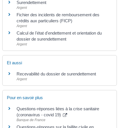
Surendettement
Argent
Fichier des incidents de remboursement des
crédits aux particuliers (FICP)
Argent
Calcul de l'état d'endettement et orientation du
dossier de surendettement
Argent
Et aussi
Recevabilité du dossier de surendettement
Argent
Pour en savoir plus
Questions-réponses liées à la crise sanitaire
(coronavirus - covid 19)
Banque de France
Questions-réponses sur la faillite civile en