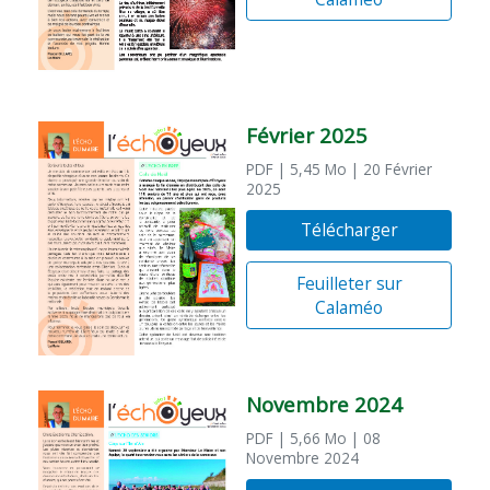
Février 2025
PDF
| 5,45 Mo
| 20 Février
2025
Télécharger
Feuilleter sur
Calaméo
Novembre 2024
PDF
| 5,66 Mo
| 08
Novembre 2024