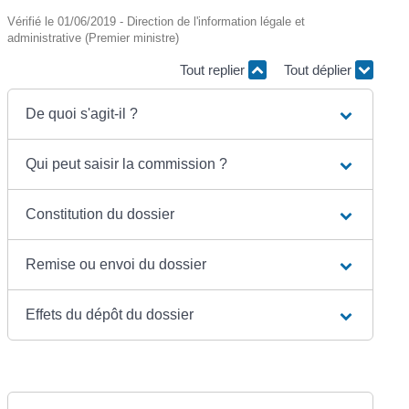
Vérifié le 01/06/2019 - Direction de l'information légale et
administrative (Premier ministre)
Tout replier
Tout déplier
De quoi s'agit-il ?
Qui peut saisir la commission ?
Constitution du dossier
Remise ou envoi du dossier
Effets du dépôt du dossier