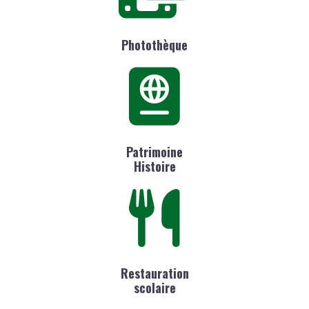
Photothèque
Patrimoine
Histoire
Restauration
scolaire