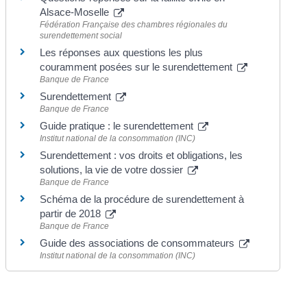
Alsace-Moselle
Fédération Française des chambres régionales du
surendettement social
Les réponses aux questions les plus
couramment posées sur le surendettement
Banque de France
Surendettement
Banque de France
Guide pratique : le surendettement
Institut national de la consommation (INC)
Surendettement : vos droits et obligations, les
solutions, la vie de votre dossier
Banque de France
Schéma de la procédure de surendettement à
partir de 2018
Banque de France
Guide des associations de consommateurs
Institut national de la consommation (INC)