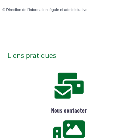
©
Direction de l'information légale et administrative
Liens pratiques
Nous contacter