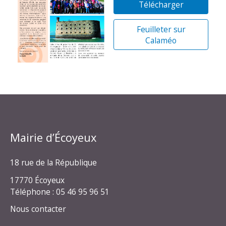
Télécharger
Feuilleter sur
Calaméo
Mairie d’Écoyeux
18 rue de la République
17770 Écoyeux
Téléphone : 05 46 95 96 51
Nous contacter