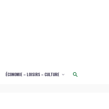
Rechercher
ÉCONOMIE – LOISIRS – CULTURE