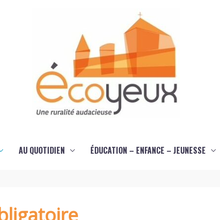
AU QUOTIDIEN
ÉDUCATION – ENFANCE – JEUNESSE
ligatoire