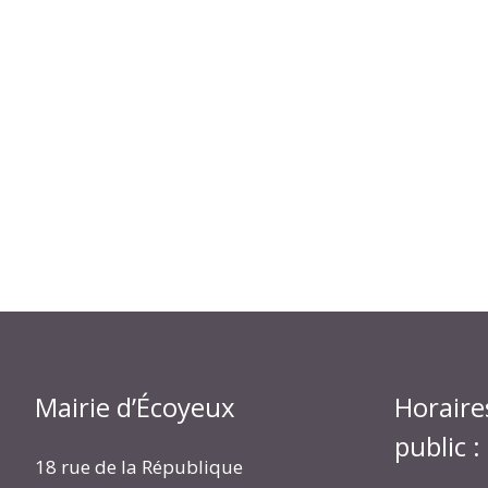
Mairie d’Écoyeux
Horaire
public :
18 rue de la République