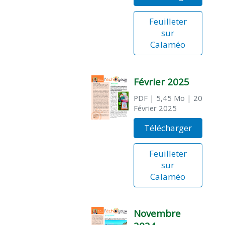
Feuilleter
sur
Calaméo
Février 2025
PDF
| 5,45 Mo
| 20
Février 2025
Télécharger
Feuilleter
sur
Calaméo
Novembre