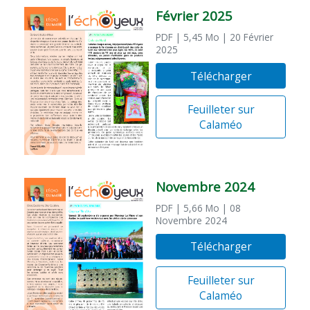
Février 2025
PDF
| 5,45 Mo
| 20 Février
2025
Télécharger
Feuilleter sur
Calaméo
Novembre 2024
PDF
| 5,66 Mo
| 08
Novembre 2024
Télécharger
Feuilleter sur
Calaméo