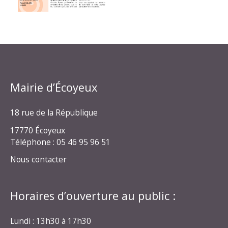
Mairie d’Écoyeux
18 rue de la République
17770 Écoyeux
Téléphone : 05 46 95 96 51
Nous contacter
Horaires d’ouverture au public :
Lundi : 13h30 à 17h30