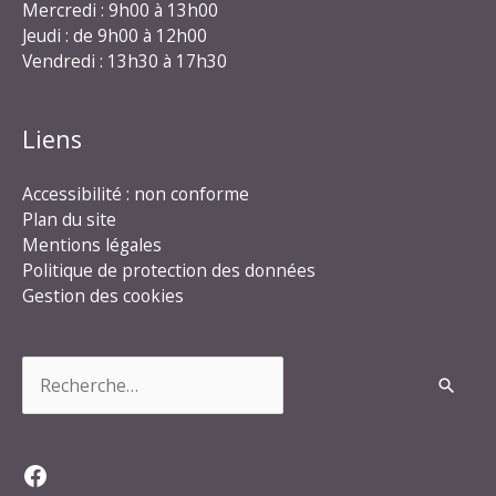
Mercredi : 9h00 à 13h00
Jeudi : de 9h00 à 12h00
Vendredi : 13h30 à 17h30
Liens
Accessibilité : non conforme
Plan du site
Mentions légales
Politique de protection des données
Gestion des cookies
Rechercher :
Facebook