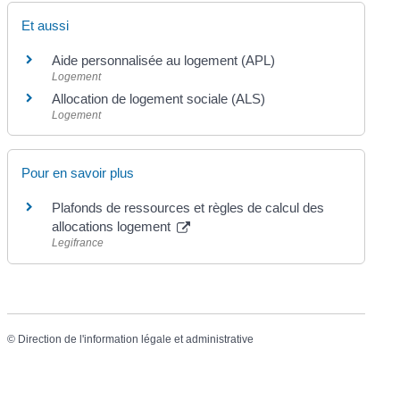
Et aussi
Aide personnalisée au logement (APL)
Logement
Allocation de logement sociale (ALS)
Logement
Pour en savoir plus
Plafonds de ressources et règles de calcul des
allocations logement
Legifrance
©
Direction de l'information légale et administrative