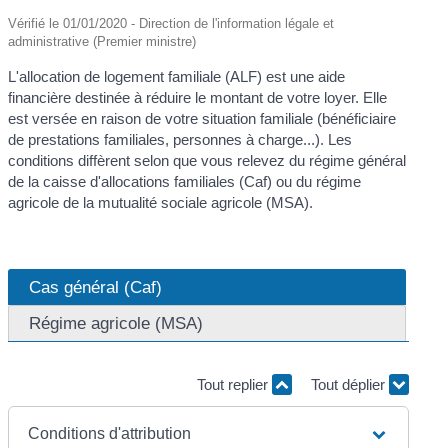
Vérifié le 01/01/2020 - Direction de l'information légale et
administrative (Premier ministre)
L'allocation de logement familiale (ALF) est une aide
financière destinée à réduire le montant de votre loyer. Elle
est versée en raison de votre situation familiale (bénéficiaire
de prestations familiales, personnes à charge...). Les
conditions diffèrent selon que vous relevez du régime général
de la caisse d'allocations familiales (Caf) ou du régime
agricole de la mutualité sociale agricole (MSA).
Cas général (Caf)
Régime agricole (MSA)
Tout replier
Tout déplier
Conditions d'attribution