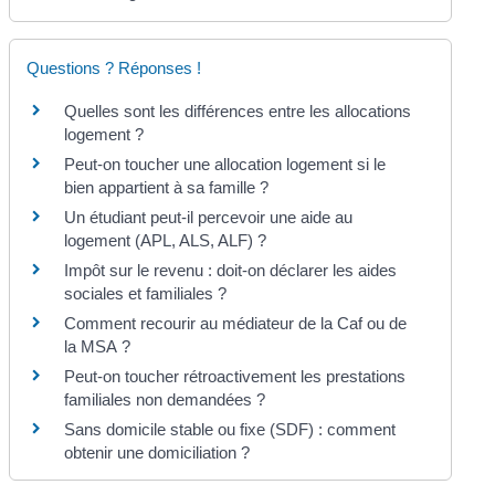
Questions ? Réponses !
Quelles sont les différences entre les allocations
logement ?
Peut-on toucher une allocation logement si le
bien appartient à sa famille ?
Un étudiant peut-il percevoir une aide au
logement (APL, ALS, ALF) ?
Impôt sur le revenu : doit-on déclarer les aides
sociales et familiales ?
Comment recourir au médiateur de la Caf ou de
la MSA ?
Peut-on toucher rétroactivement les prestations
familiales non demandées ?
Sans domicile stable ou fixe (SDF) : comment
obtenir une domiciliation ?