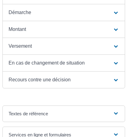
Démarche
Montant
Versement
En cas de changement de situation
Recours contre une décision
Textes de référence
Services en ligne et formulaires