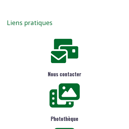
Liens pratiques
Nous contacter
Photothèque