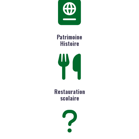
Patrimoine
Histoire
Restauration
scolaire