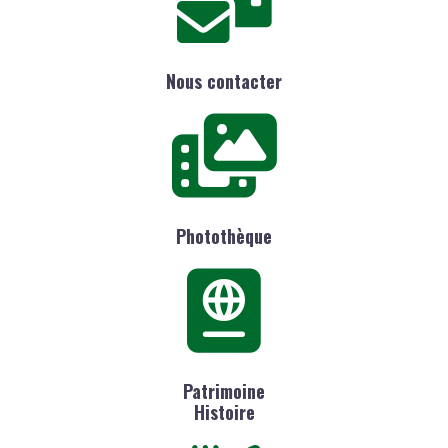
Nous contacter
Photothèque
Patrimoine
Histoire