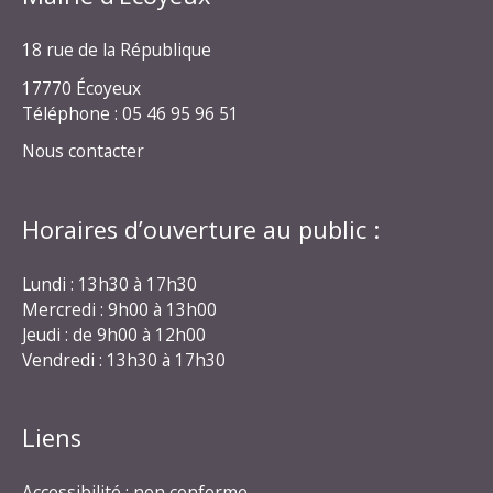
18 rue de la République
17770 Écoyeux
Téléphone : 05 46 95 96 51
Nous contacter
Horaires d’ouverture au public :
Lundi : 13h30 à 17h30
Mercredi : 9h00 à 13h00
Jeudi : de 9h00 à 12h00
Vendredi : 13h30 à 17h30
Liens
Accessibilité : non conforme