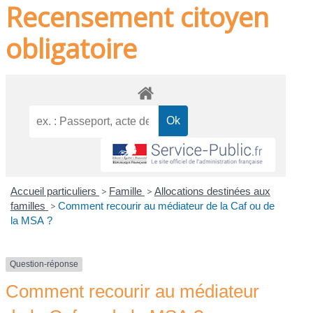
Recensement citoyen
obligatoire
Accueil particuliers
>
Famille
>
Allocations destinées aux
familles
>
Comment recourir au médiateur de la Caf ou de
la MSA ?
Question-réponse
Comment recourir au médiateur