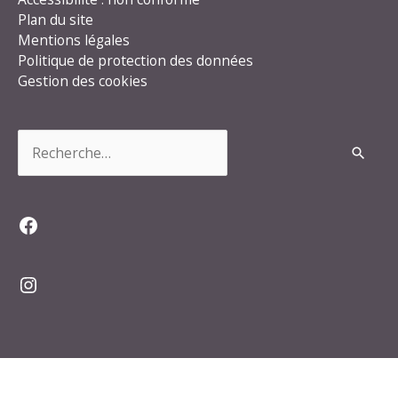
Plan du site
Mentions légales
Politique de protection des données
Gestion des cookies
Rechercher :
Facebook
Instagram