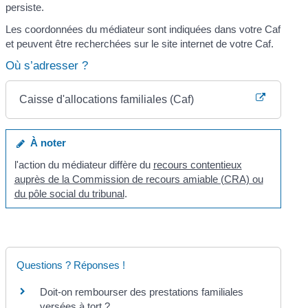
persiste.
Les coordonnées du médiateur sont indiquées dans votre Caf
et peuvent être recherchées sur le site internet de votre Caf.
Où s’adresser ?
Caisse d'allocations familiales (Caf)
À noter
l'action du médiateur diffère du
recours contentieux
auprès de la Commission de recours amiable (CRA) ou
du pôle social du tribunal
.
Questions ? Réponses !
Doit-on rembourser des prestations familiales
versées à tort ?