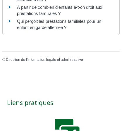
À partir de combien d'enfants a-t-on droit aux
prestations familiales ?
Qui perçoit les prestations familiales pour un
enfant en garde alternée ?
©
Direction de l'information légale et administrative
Liens pratiques