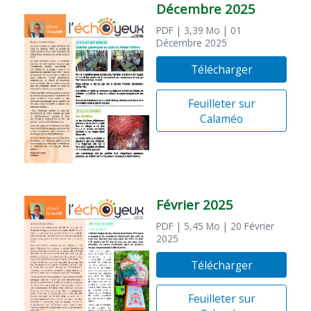
Décembre 2025
PDF
| 3,39 Mo
| 01
Décembre 2025
Télécharger
Feuilleter sur
Calaméo
Février 2025
PDF
| 5,45 Mo
| 20 Février
2025
Télécharger
Feuilleter sur