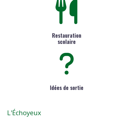
Restauration
scolaire
Idées de sortie
L'Échoyeux