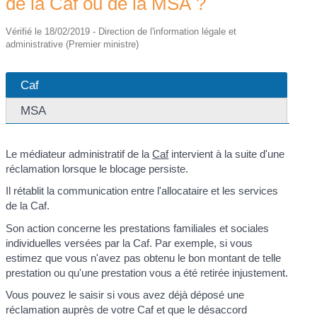
de la Caf ou de la MSA ?
Vérifié le 18/02/2019 - Direction de l'information légale et
administrative (Premier ministre)
Caf
MSA
Le médiateur administratif de la
Caf
intervient à la suite d'une
réclamation lorsque le blocage persiste.
Il rétablit la communication entre l'allocataire et les services
de la Caf.
Son action concerne les prestations familiales et sociales
individuelles versées par la Caf. Par exemple, si vous
estimez que vous n'avez pas obtenu le bon montant de telle
prestation ou qu'une prestation vous a été retirée injustement.
Vous pouvez le saisir si vous avez déjà déposé une
réclamation auprès de votre Caf et que le désaccord