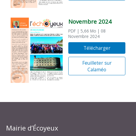
Novembre 2024
PDF
| 5,66 Mo
| 08
Novembre 2024
Télécharger
Feuilleter sur
Calaméo
Mairie d’Écoyeux