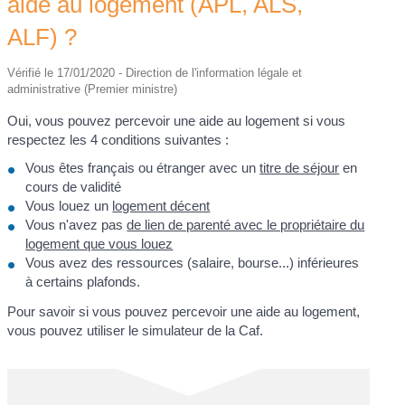
aide au logement (APL, ALS,
ALF) ?
Vérifié le 17/01/2020 - Direction de l'information légale et
administrative (Premier ministre)
Oui, vous pouvez percevoir une aide au logement si vous
respectez les 4 conditions suivantes :
Vous êtes français ou étranger avec un
titre de séjour
en
cours de validité
Vous louez un
logement décent
Vous n'avez pas
de lien de parenté avec le propriétaire du
logement que vous louez
Vous avez des ressources (salaire, bourse...) inférieures
à certains plafonds.
Pour savoir si vous pouvez percevoir une aide au logement,
vous pouvez utiliser le simulateur de la Caf.