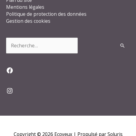
Mentions légales
Politique de protection des données
Gestion des cookies
Rechercher :
Facebook
Instagram
Copyright © 2026
Ecoyeux
| Propulsé par Soluris