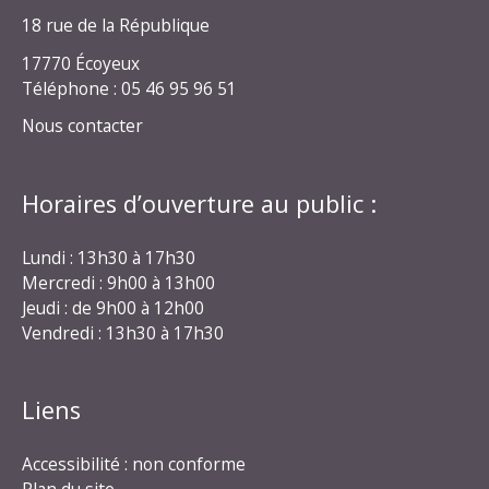
18 rue de la République
17770 Écoyeux
Téléphone : 05 46 95 96 51
Nous contacter
Horaires d’ouverture au public :
Lundi : 13h30 à 17h30
Mercredi : 9h00 à 13h00
Jeudi : de 9h00 à 12h00
Vendredi : 13h30 à 17h30
Liens
Accessibilité : non conforme
Plan du site