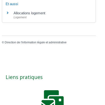
Et aussi
Allocations logement
Logement
©
Direction de l'information légale et administrative
Liens pratiques