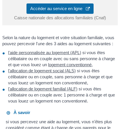
Accéder au service en ligne
Caisse nationale des allocations familiales (Cnaf)
Selon la nature du logement et votre situation familiale, vous
pouvez percevoir l'une des 3 aides au logement suivantes :
l'aide personnalisée au logement (APL)
si vous êtes
célibataire ou en couple avec ou sans personne à charge
et que vous louez un
logement conventionné
,
l'allocation de logement social (ALS)
si vous êtes
célibataire ou en couple, sans personne à charge et que
vous louez un logement non conventionné,
l'allocation de logement familial (ALF)
si vous êtes
célibataire ou en couple avec 1 personne à charge et que
vous louez un logement non conventionné.
À savoir
si vous percevez une aide au logement, vous n'êtes plus
considéré comme étant
à charge de vos parents pour le