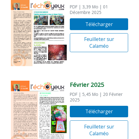
PDF
| 3,39 Mo
| 01
Décembre 2025
Télécharger
Feuilleter sur
Calaméo
Février 2025
PDF
| 5,45 Mo
| 20 Février
2025
Télécharger
Feuilleter sur
Calaméo