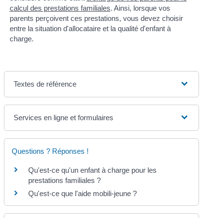
calcul des prestations familiales
. Ainsi, lorsque vos
parents perçoivent ces prestations, vous devez choisir
entre la situation d'allocataire et la qualité d'enfant à
charge.
Textes de référence
Services en ligne et formulaires
Questions ? Réponses !
Qu'est-ce qu'un enfant à charge pour les
prestations familiales ?
Qu'est-ce que l'aide mobili-jeune ?