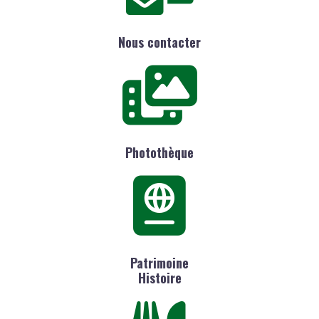
Nous contacter
Photothèque
Patrimoine
Histoire