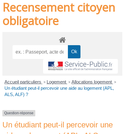
Recensement citoyen
obligatoire
Accueil particuliers
>
Logement
>
Allocations logement
>
Un étudiant peut-il percevoir une aide au logement (APL,
ALS, ALF) ?
Question-réponse
Un étudiant peut-il percevoir une