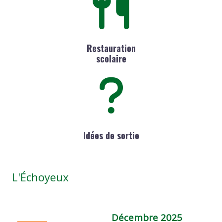
Restauration
scolaire
Idées de sortie
L'Échoyeux
Décembre 2025