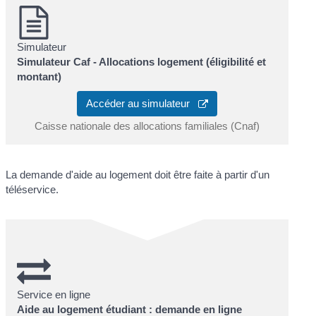
Simulateur
Simulateur Caf - Allocations logement (éligibilité et
montant)
Accéder au simulateur
Caisse nationale des allocations familiales (Cnaf)
La demande d'aide au logement doit être faite à partir d'un
téléservice.
Service en ligne
Aide au logement étudiant : demande en ligne