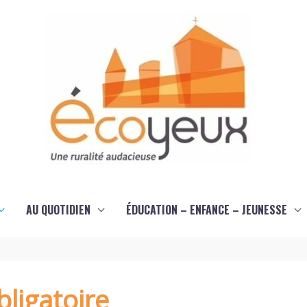
AU QUOTIDIEN
ÉDUCATION – ENFANCE – JEUNESSE
ligatoire