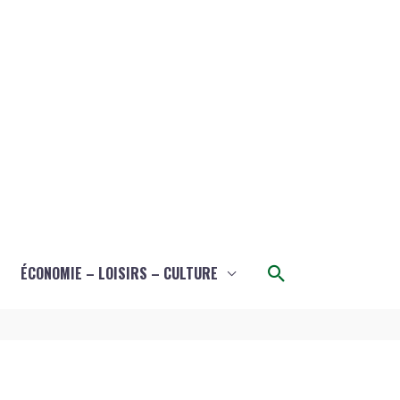
Rechercher
ÉCONOMIE – LOISIRS – CULTURE