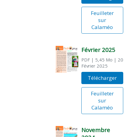
Feuilleter
sur
Calaméo
Février 2025
PDF
| 5,45 Mo
| 20
Février 2025
Télécharger
Feuilleter
sur
Calaméo
Novembre