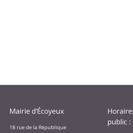
Mairie d’Écoyeux
Horaire
public :
18 rue de la République