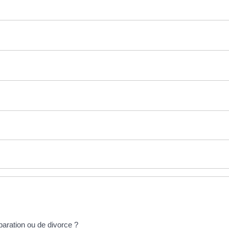
paration ou de divorce ?