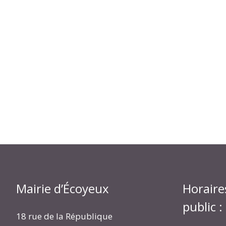
Mairie d’Écoyeux
Horaire
public :
18 rue de la République