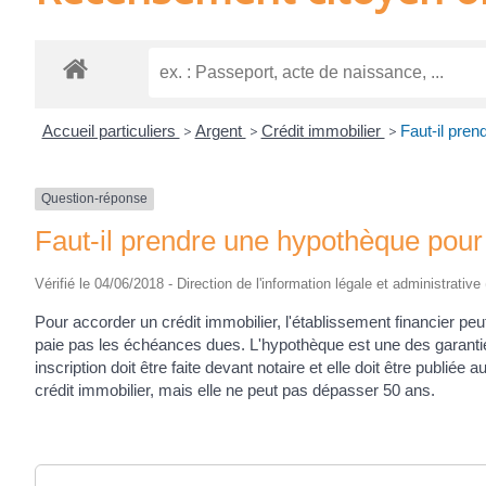
Accueil particuliers
>
Argent
>
Crédit immobilier
>
Faut-il pren
Question-réponse
Faut-il prendre une hypothèque pour 
Vérifié le 04/06/2018 - Direction de l'information légale et administrative
Pour accorder un crédit immobilier, l'établissement financier pe
paie pas les échéances dues. L'hypothèque est une des garanties 
inscription doit être faite devant notaire et elle doit être publiée
crédit immobilier, mais elle ne peut pas dépasser 50 ans.