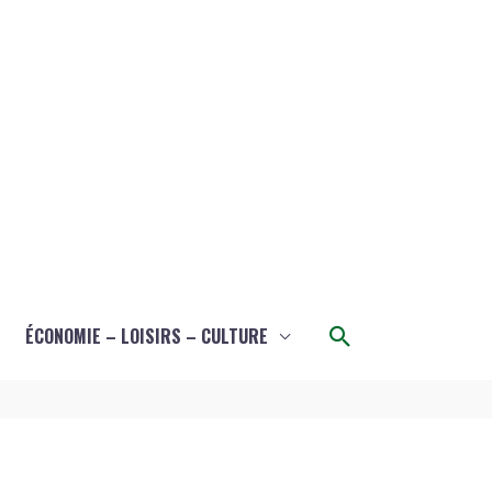
Rechercher
ÉCONOMIE – LOISIRS – CULTURE