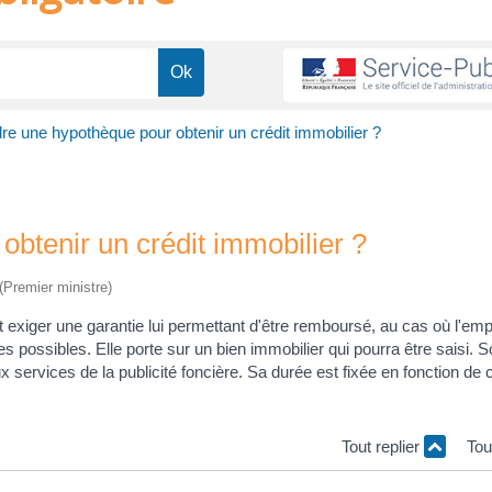
dre une hypothèque pour obtenir un crédit immobilier ?
obtenir un crédit immobilier ?
 (Premier ministre)
ut exiger une garantie lui permettant d'être remboursé, au cas où l'em
possibles. Elle porte sur un bien immobilier qui pourra être saisi. 
 aux services de la publicité foncière. Sa durée est fixée en fonction de 
Tout replier
Tou