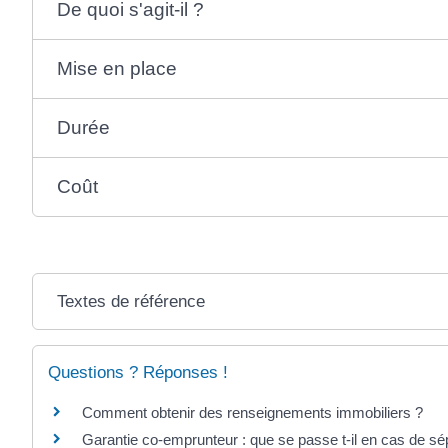
De quoi s'agit-il ?
Mise en place
Durée
Coût
Textes de référence
Questions ? Réponses !
Comment obtenir des renseignements immobiliers ?
Garantie co-emprunteur : que se passe t-il en cas de sé