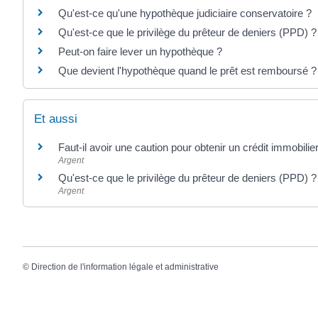
Qu'est-ce qu'une hypothèque judiciaire conservatoire ?
Qu'est-ce que le privilège du prêteur de deniers (PPD) ?
Peut-on faire lever un hypothèque ?
Que devient l'hypothèque quand le prêt est remboursé ?
Et aussi
Faut-il avoir une caution pour obtenir un crédit immobilie
Argent
Qu'est-ce que le privilège du prêteur de deniers (PPD) ?
Argent
©
Direction de l'information légale et administrative