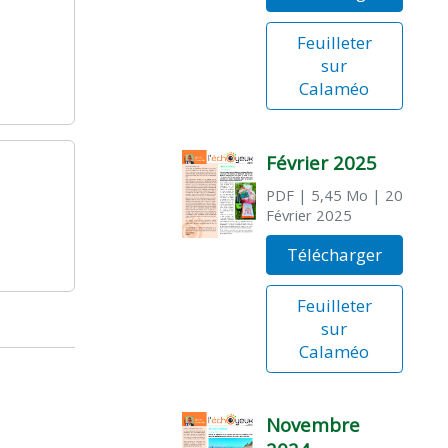
Feuilleter
sur
Calaméo
Février 2025
PDF
| 5,45 Mo
| 20
Février 2025
Télécharger
Feuilleter
sur
Calaméo
Novembre