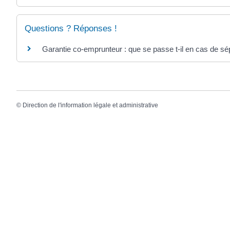
Questions ? Réponses !
Garantie co-emprunteur : que se passe t-il en cas de sé
©
Direction de l'information légale et administrative