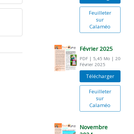
Feuilleter
sur
Calaméo
Février 2025
PDF
| 5,45 Mo
| 20
Février 2025
Télécharger
Feuilleter
sur
Calaméo
Novembre