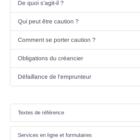
De quoi s'agit-il ?
Qui peut être caution ?
Comment se porter caution ?
Obligations du créancier
Défaillance de l'emprunteur
Textes de référence
Services en ligne et formulaires