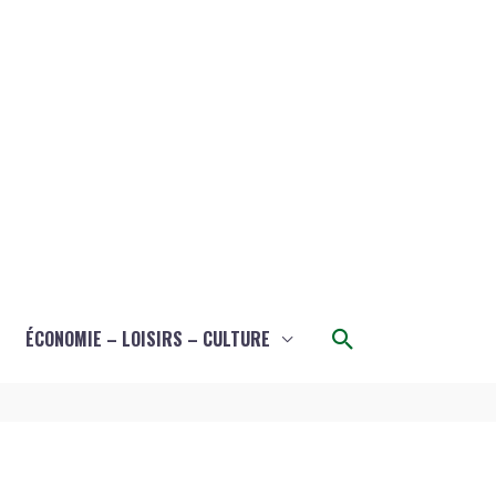
Rechercher
ÉCONOMIE – LOISIRS – CULTURE