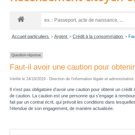
Accueil particuliers
>
Argent
>
Crédit à la consommation
>
Fau
Question-réponse
Faut-il avoir une caution pour obteni
Vérifié le 24/10/2019 - Direction de l'information légale et administrative
Il n'est pas obligatoire d'avoir une caution pour obtenir un crédi
de caution. La caution est une personne qui s'engage à rembours
fait par un contrat écrit, qui prévoit les conditions dans lesquelles
l'étendue de son engagement, de manière actualisée.