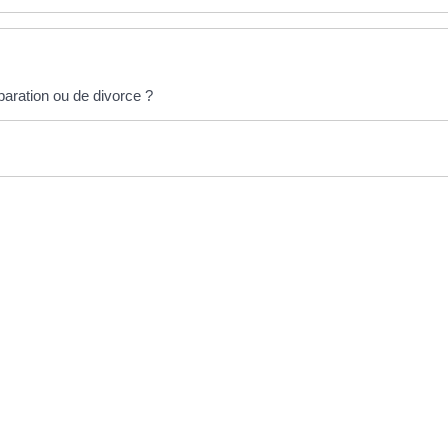
paration ou de divorce ?