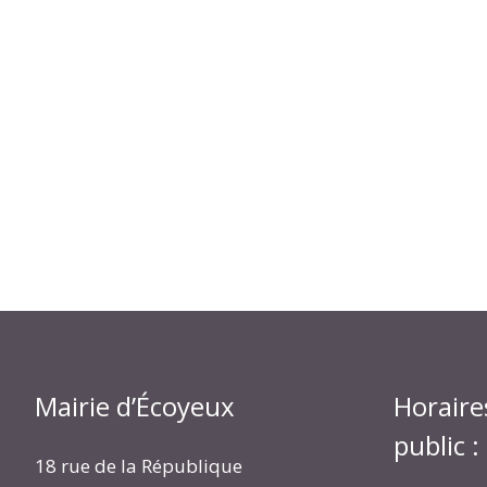
Mairie d’Écoyeux
Horaire
public :
18 rue de la République