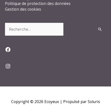
Politique de protection des données
Gestion des cookies
Rechercher :
Facebook
Instagram
Copyright © 2026
Ecoyeux
| Propulsé par Soluris