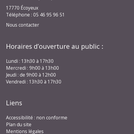
17770 Écoyeux
Téléphone : 05 46 95 96 51
Nous contacter
Horaires d’ouverture au public :
Lundi : 13h30 à 17h30
Mercredi : 9h00 à 13h00
Jeudi : de 9h00 à 12h00
Vendredi : 13h30 à 17h30
Liens
Accessibilité : non conforme
Plan du site
Mentions légales