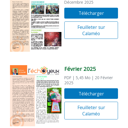
Décembre 2025
Télécharger
Feuilleter sur
Calaméo
Février 2025
PDF
| 5,45 Mo
| 20 Février
2025
Télécharger
Feuilleter sur
Calaméo