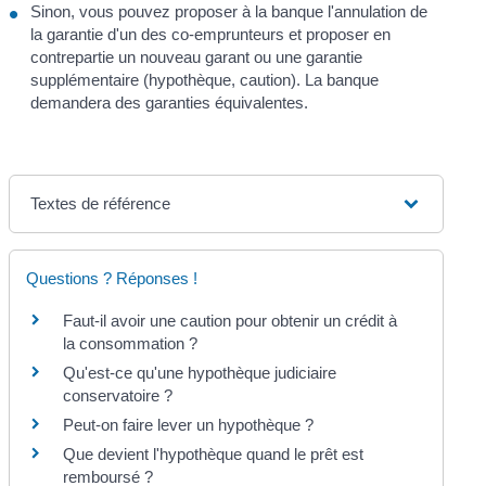
Sinon, vous pouvez proposer à la banque l'annulation de
la garantie d'un des co-emprunteurs et proposer en
contrepartie un nouveau garant ou une garantie
supplémentaire (hypothèque, caution). La banque
demandera des garanties équivalentes.
Textes de référence
Questions ? Réponses !
Faut-il avoir une caution pour obtenir un crédit à
la consommation ?
Qu'est-ce qu'une hypothèque judiciaire
conservatoire ?
Peut-on faire lever un hypothèque ?
Que devient l'hypothèque quand le prêt est
remboursé ?