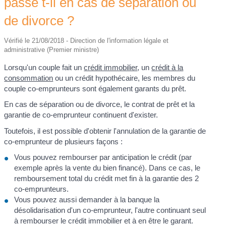
passe t-il en cas de séparation ou
de divorce ?
Vérifié le 21/08/2018 - Direction de l'information légale et
administrative (Premier ministre)
Lorsqu'un couple fait un
crédit immobilier
, un
crédit à la
consommation
ou un crédit hypothécaire, les membres du
couple co-emprunteurs sont également garants du prêt.
En cas de séparation ou de divorce, le contrat de prêt et la
garantie de co-emprunteur continuent d'exister.
Toutefois, il est possible d'obtenir l'annulation de la garantie de
co-emprunteur de plusieurs façons :
Vous pouvez rembourser par anticipation le crédit (par
exemple après la vente du bien financé). Dans ce cas, le
remboursement total du crédit met fin à la garantie des 2
co-emprunteurs.
Vous pouvez aussi demander à la banque la
désolidarisation d'un co-emprunteur, l'autre continuant seul
à rembourser le crédit immobilier et à en être le garant.