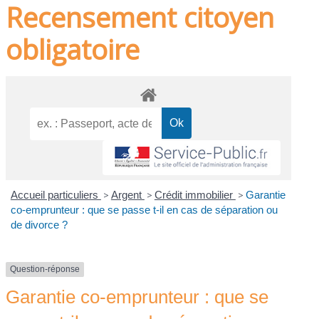
Recensement citoyen
obligatoire
Accueil particuliers
>
Argent
>
Crédit immobilier
>
Garantie
co-emprunteur : que se passe t-il en cas de séparation ou
de divorce ?
Question-réponse
Garantie co-emprunteur : que se