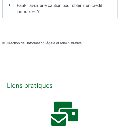
Faut-il avoir une caution pour obtenir un crédit
immobilier ?
©
Direction de l'information légale et administrative
Liens pratiques