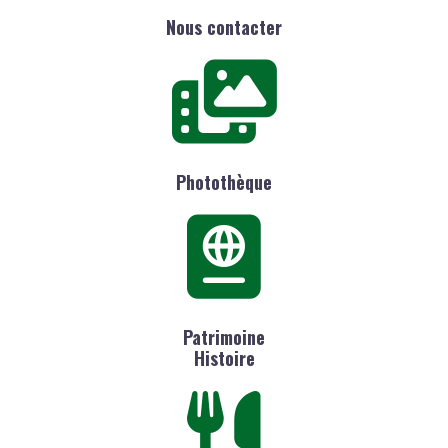
Nous contacter
Photothèque
Patrimoine
Histoire