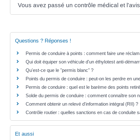
Vous avez passé un contrôle médical et l'avis
Questions ? Réponses !
Permis de conduire à points : comment faire une réclam
Qui doit équiper son véhicule d'un éthylotest anti-déma
Qu'est-ce que le "permis blanc" ?
Points du permis de conduire : peut-on les perdre en une
Permis de conduire : quel est le barème des points retiré
Solde du permis de conduire : comment connaître son n
Comment obtenir un relevé d'information intégral (RII) ?
Contrôle routier : quelles sanctions en cas de conduite 
Et aussi