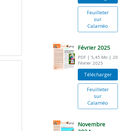
Feuilleter
sur
Calaméo
Février 2025
PDF
| 5,45 Mo
| 20
Février 2025
Télécharger
Feuilleter
sur
Calaméo
Novembre