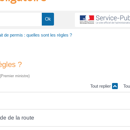
it de permis : quelles sont les règles ?
ègles ?
 (Premier ministre)
Tout replier
Tou
de de la route