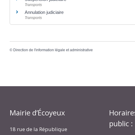
Transports
Annulation judiciaire
Transports
©
Direction de l'information légale et administrative
Mairie d’Écoyeux
Horaire
public :
18 rue de la République