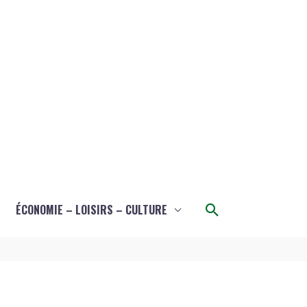
Rechercher
ÉCONOMIE – LOISIRS – CULTURE