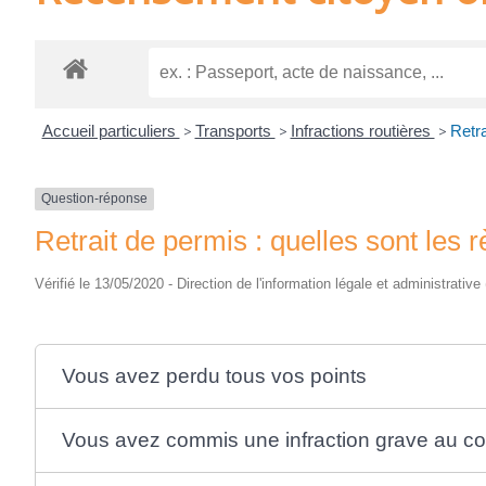
Accueil particuliers
>
Transports
>
Infractions routières
>
Retra
Question-réponse
Retrait de permis : quelles sont les r
Vérifié le 13/05/2020 - Direction de l'information légale et administrative
Vous avez perdu tous vos points
Vous avez commis une infraction grave au co