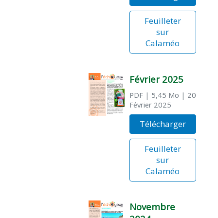
Feuilleter
sur
Calaméo
Février 2025
PDF
| 5,45 Mo
| 20
Février 2025
Télécharger
Feuilleter
sur
Calaméo
Novembre