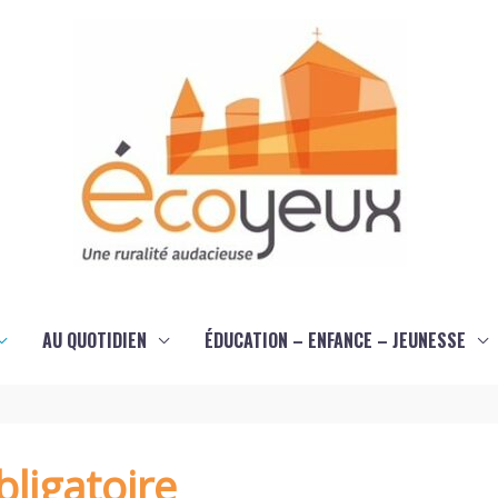
AU QUOTIDIEN
ÉDUCATION – ENFANCE – JEUNESSE
ligatoire