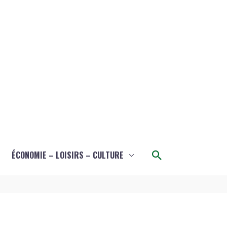
Rechercher
ÉCONOMIE – LOISIRS – CULTURE