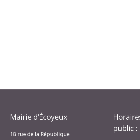
Mairie d’Écoyeux
Horaire
public :
18 rue de la République