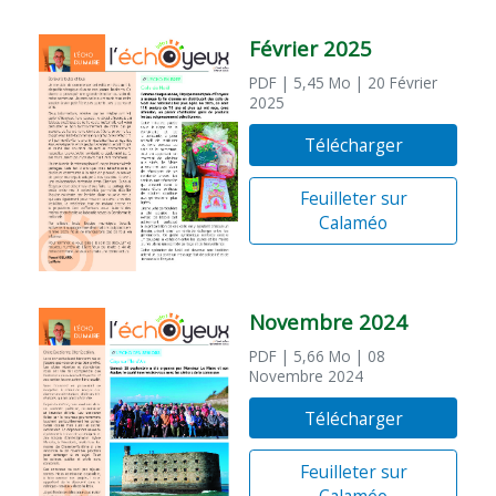
Février 2025
PDF
| 5,45 Mo
| 20 Février
2025
Télécharger
Feuilleter sur
Calaméo
Novembre 2024
PDF
| 5,66 Mo
| 08
Novembre 2024
Télécharger
Feuilleter sur