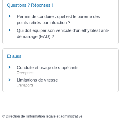
Questions ? Réponses !
Permis de conduire : quel est le barème des
points retirés par infraction ?
Qui doit équiper son véhicule d'un éthylotest anti-
démarrage (EAD) ?
Et aussi
Conduite et usage de stupéfiants
Transports
Limitations de vitesse
Transports
©
Direction de l'information légale et administrative