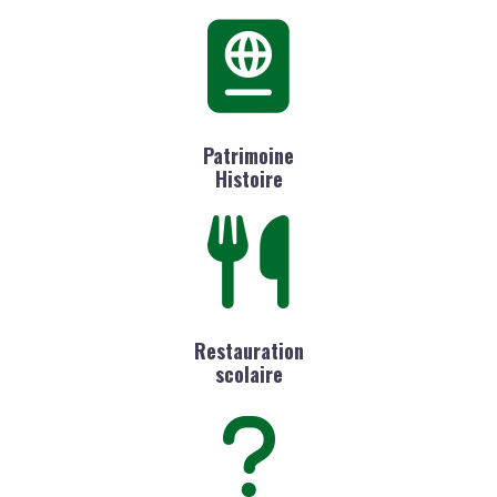
Patrimoine
Histoire
Restauration
scolaire