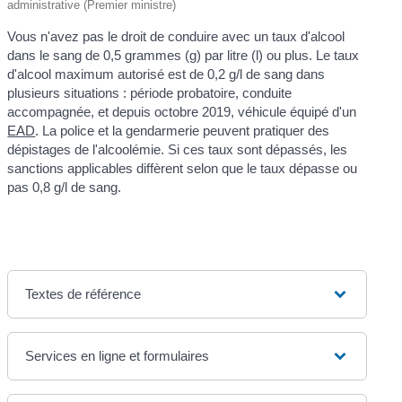
administrative (Premier ministre)
Vous n'avez pas le droit de conduire avec un taux d'alcool
dans le sang de 0,5 grammes (g) par litre (l) ou plus. Le taux
d'alcool maximum autorisé est de 0,2 g/l de sang dans
plusieurs situations : période probatoire, conduite
accompagnée, et depuis octobre 2019, véhicule équipé d'un
EAD
. La police et la gendarmerie peuvent pratiquer des
dépistages de l'alcoolémie. Si ces taux sont dépassés, les
sanctions applicables diffèrent selon que le taux dépasse ou
pas 0,8 g/l de sang.
Textes de référence
Services en ligne et formulaires