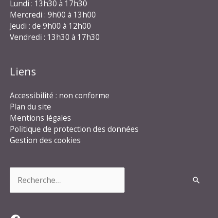
Lundi : 13h30 à 17h30
Mercredi : 9h00 à 13h00
Jeudi : de 9h00 à 12h00
Vendredi : 13h30 à 17h30
Liens
Accessibilité : non conforme
Plan du site
Mentions légales
Politique de protection des données
Gestion des cookies
Rechercher :