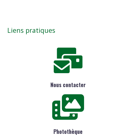
Liens pratiques
Nous contacter
Photothèque