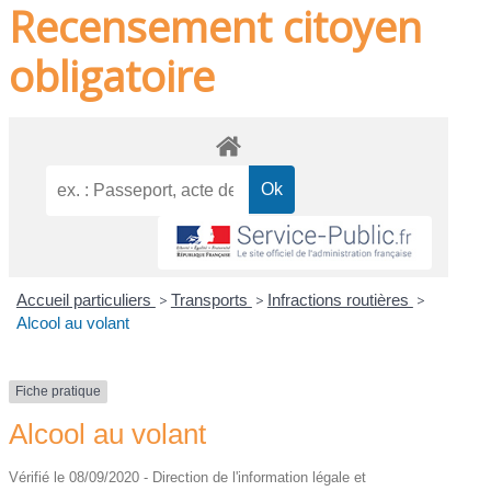
Recensement citoyen
obligatoire
Accueil particuliers
>
Transports
>
Infractions routières
>
Alcool au volant
Fiche pratique
Alcool au volant
Vérifié le 08/09/2020 - Direction de l'information légale et