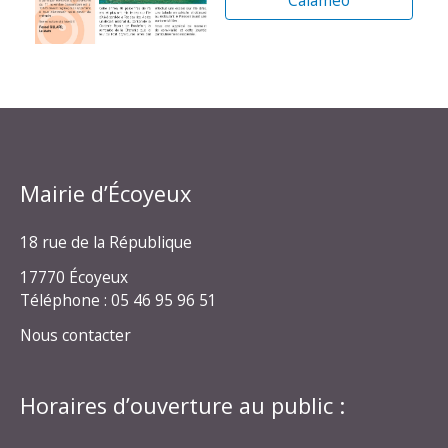
Calaméo
Mairie d’Écoyeux
18 rue de la République
17770 Écoyeux
Téléphone : 05 46 95 96 51
Nous contacter
Horaires d’ouverture au public :