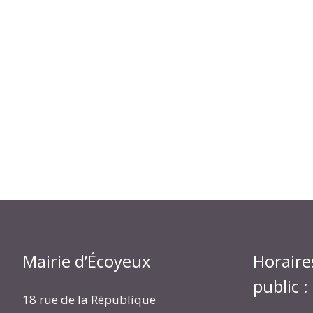
Mairie d’Écoyeux
Horaire
public :
18 rue de la République