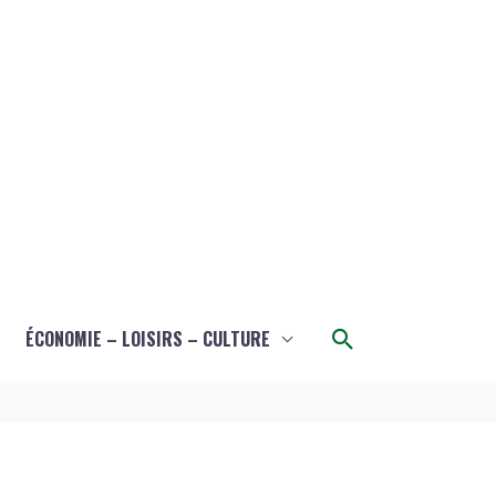
Rechercher
ÉCONOMIE – LOISIRS – CULTURE