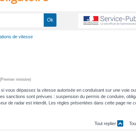
ations de vitesse
 (Premier ministre)
si vous dépassez la vitesse autorisée en conduisant sur une voie ouv
utres sanctions sont prévues : suspension du permis de conduire, oblig
isseur de radar est interdit. Les règles présentées dans cette page ne 
Tout replier
Tou