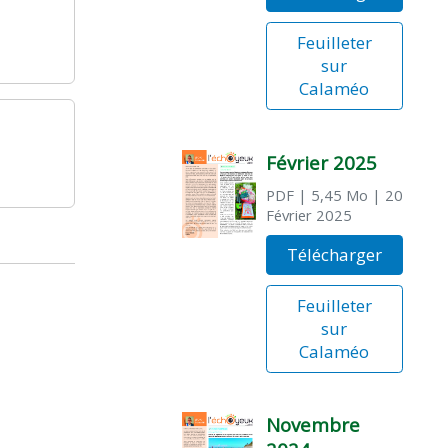
Feuilleter
sur
Calaméo
Février 2025
PDF
| 5,45 Mo
| 20
Février 2025
Télécharger
Feuilleter
sur
Calaméo
Novembre