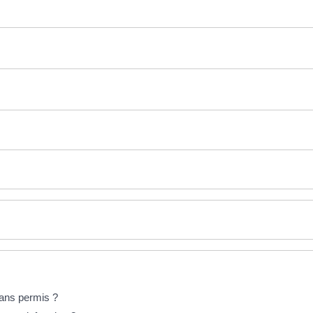
sans permis ?