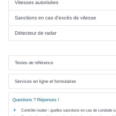
Vitesses autorisées
Sanctions en cas d'excès de vitesse
Détecteur de radar
Textes de référence
Services en ligne et formulaires
Questions ? Réponses !
Contrôle routier : quelles sanctions en cas de conduite 