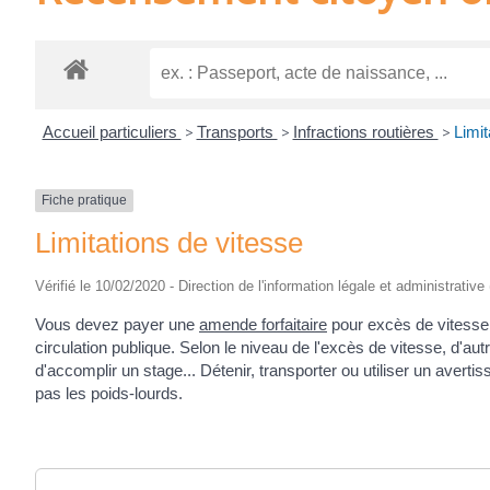
Accueil particuliers
>
Transports
>
Infractions routières
>
Limit
Fiche pratique
Limitations de vitesse
Vérifié le 10/02/2020 - Direction de l'information légale et administrative
Vous devez payer une
amende forfaitaire
pour excès de vitesse 
circulation publique. Selon le niveau de l'excès de vitesse, d'a
d'accomplir un stage... Détenir, transporter ou utiliser un avert
pas les poids-lourds.