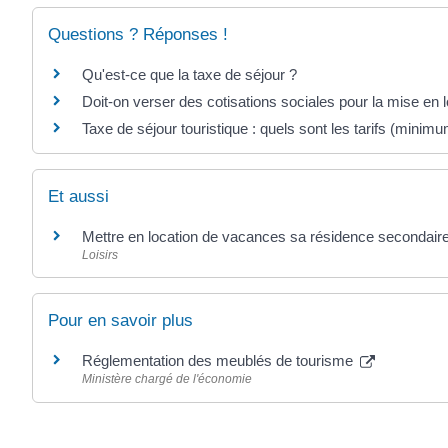
Questions ? Réponses !
Qu'est-ce que la taxe de séjour ?
Doit-on verser des cotisations sociales pour la mise en 
Taxe de séjour touristique : quels sont les tarifs (mini
Et aussi
Mettre en location de vacances sa résidence secondair
Loisirs
Pour en savoir plus
Réglementation des meublés de tourisme
Ministère chargé de l'économie