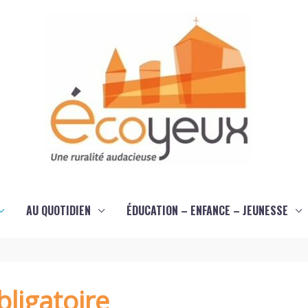
AU QUOTIDIEN
ÉDUCATION – ENFANCE – JEUNESSE
ligatoire