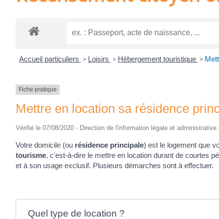
Accueil particuliers
>
Loisirs
>
Hébergement touristique
>
Mett
Fiche pratique
Mettre en location sa résidence prin
Vérifié le 07/08/2020 - Direction de l'information légale et administrative
Votre domicile (ou
résidence principale
) est le logement que 
tourisme
, c'est-à-dire le mettre en location durant de courtes 
et à son usage exclusif. Plusieurs démarches sont à effectuer.
Quel type de location ?