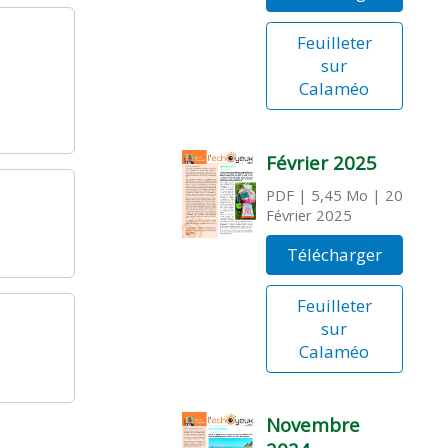
Feuilleter
sur
Calaméo
Février 2025
PDF
| 5,45 Mo
| 20
Février 2025
Télécharger
Feuilleter
sur
Calaméo
Novembre