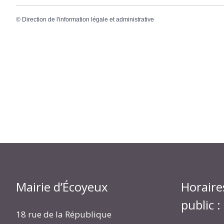
©
Direction de l'information légale et administrative
Mairie d’Écoyeux
Horaire
public :
18 rue de la République