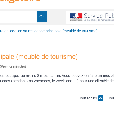
re en location sa résidence principale (meublé de tourisme)
cipale (meublé de tourisme)
 (Premier ministre)
vous occupez au moins 8 mois par an. Vous pouvez en faire un
meubl
périodes (pendant vos vacances, le week-end, ...) pour une clientèle 
Tout replier
Tou