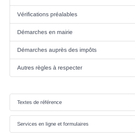
Vérifications préalables
Démarches en mairie
Démarches auprès des impôts
Autres règles à respecter
Textes de référence
Services en ligne et formulaires