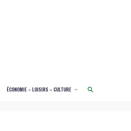
Rechercher
ÉCONOMIE – LOISIRS – CULTURE