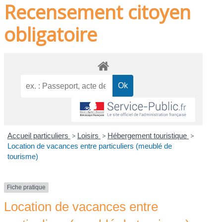
Recensement citoyen
obligatoire
Accueil particuliers
>
Loisirs
>
Hébergement touristique
>
Location de vacances entre particuliers (meublé de
tourisme)
Fiche pratique
Location de vacances entre