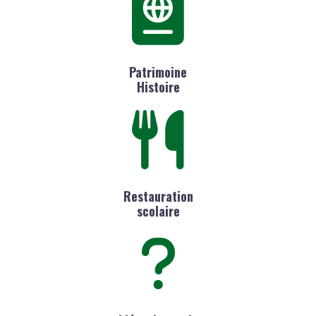
Patrimoine
Histoire
Restauration
scolaire