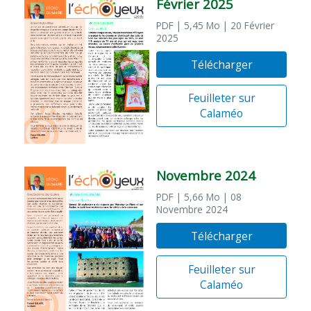
Février 2025
PDF
| 5,45 Mo
| 20 Février
2025
Télécharger
Feuilleter sur
Calaméo
Novembre 2024
PDF
| 5,66 Mo
| 08
Novembre 2024
Télécharger
Feuilleter sur
Calaméo