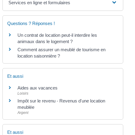
Services en ligne et formulaires
Questions ? Réponses !
Un contrat de location peut-il interdire les
animaux dans le logement ?
Comment assurer un meublé de tourisme en
location saisonnière ?
Et aussi
Aides aux vacances
Loisirs
Impôt sur le revenu - Revenus d'une location
meublée
Argent
Et aussi