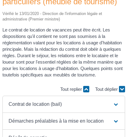
particuliers (meublé de tourisme)
Vérifié le 13/01/2020 - Direction de l'information légale et
administrative (Premier ministre)
Le contrat de location de vacances peut être écrit. Les
dispositions qu'il contient ne sont pas soumises à la
réglementation valant pour les locations à usage d'habitation
principale. Mais la rédaction du contrat doit obéir à quelques
règles. Durant le séjour, les relations entre le locataire et le
loueur sont pour l'essentiel réglées de la même manière que
pour les locations à usage d'habitation. Quelques points sont
toutefois spécifiques aux meublés de tourisme.
Tout replier
Tout déplier
Contrat de location (bail)
Démarches préalables à la mise en location