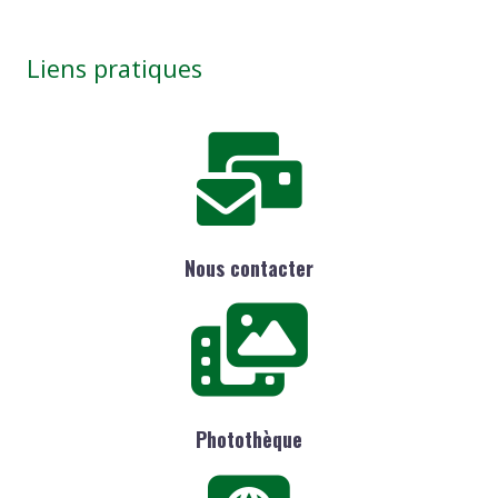
Liens pratiques
Nous contacter
Photothèque