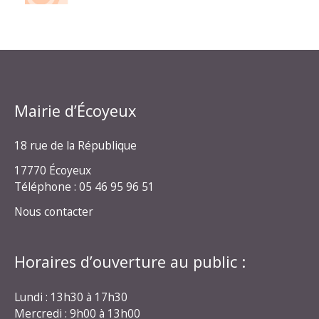
Mairie d’Écoyeux
18 rue de la République
17770 Écoyeux
Téléphone : 05 46 95 96 51
Nous contacter
Horaires d’ouverture au public :
Lundi : 13h30 à 17h30
Mercredi : 9h00 à 13h00