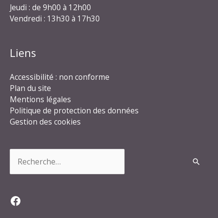
Jeudi : de 9h00 à 12h00
Vendredi : 13h30 à 17h30
Liens
Accessibilité : non conforme
Plan du site
Mentions légales
Politique de protection des données
Gestion des cookies
Rechercher :
Facebook