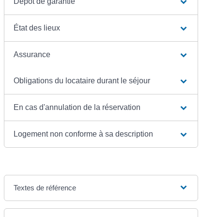
Dépôt de garantie
État des lieux
Assurance
Obligations du locataire durant le séjour
En cas d'annulation de la réservation
Logement non conforme à sa description
Textes de référence