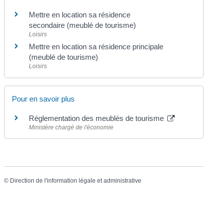
Mettre en location sa résidence
secondaire (meublé de tourisme)
Loisirs
Mettre en location sa résidence principale
(meublé de tourisme)
Loisirs
Pour en savoir plus
Réglementation des meublés de tourisme
Ministère chargé de l'économie
©
Direction de l'information légale et administrative