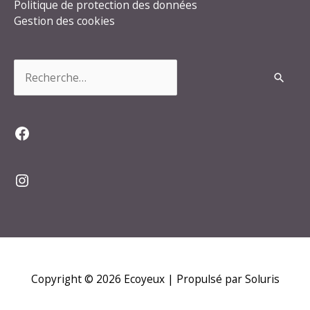
Politique de protection des données
Gestion des cookies
Rechercher :
Facebook
Instagram
Copyright © 2026
Ecoyeux
| Propulsé par Soluris