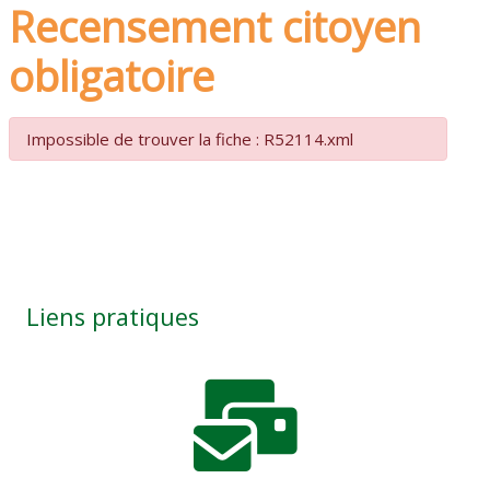
Recensement citoyen
obligatoire
Impossible de trouver la fiche : R52114.xml
Liens pratiques