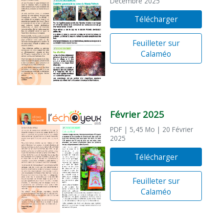
Décembre 2025
Télécharger
Feuilleter sur
Calaméo
Février 2025
PDF
| 5,45 Mo
| 20 Février
2025
Télécharger
Feuilleter sur
Calaméo