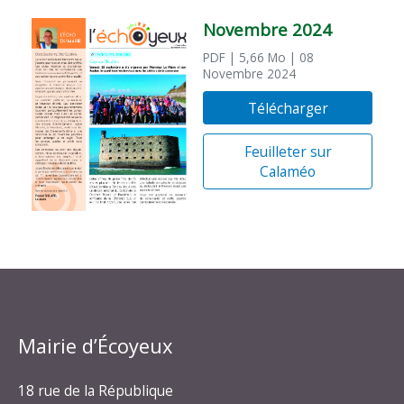
Novembre 2024
PDF
| 5,66 Mo
| 08
Novembre 2024
Télécharger
Feuilleter sur
Calaméo
Mairie d’Écoyeux
18 rue de la République