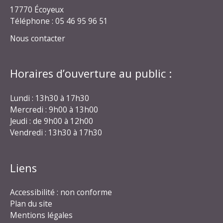
17770 Écoyeux
Téléphone : 05 46 95 96 51
Nous contacter
Horaires d’ouverture au public :
Lundi : 13h30 à 17h30
Mercredi : 9h00 à 13h00
Jeudi : de 9h00 à 12h00
Vendredi : 13h30 à 17h30
Liens
Accessibilité : non conforme
Plan du site
Mentions légales