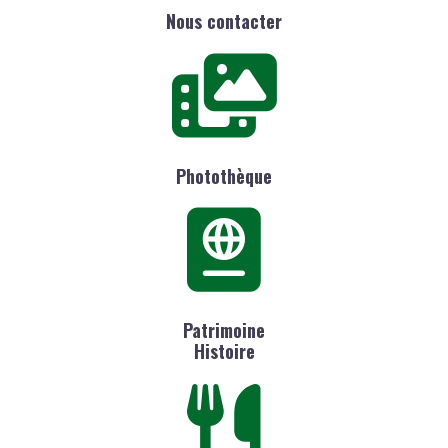
Nous contacter
Photothèque
Patrimoine
Histoire