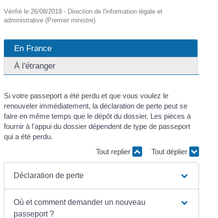
Vérifié le 26/08/2019 - Direction de l'information légale et
administrative (Premier ministre)
En France
À l'étranger
Si votre passeport a été perdu et que vous voulez le
renouveler immédiatement, la déclaration de perte peut se
faire en même temps que le dépôt du dossier. Les pièces à
fournir à l'appui du dossier dépendent de type de passeport
qui a été perdu.
Tout replier
Tout déplier
Déclaration de perte
Où et comment demander un nouveau
passeport ?