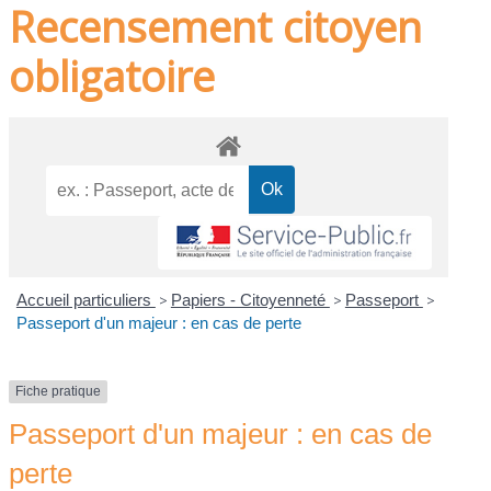
Recensement citoyen
obligatoire
Accueil particuliers
>
Papiers - Citoyenneté
>
Passeport
>
Passeport d'un majeur : en cas de perte
Fiche pratique
Passeport d'un majeur : en cas de
perte