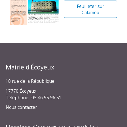
Feuilleter sur
Calaméo
Mairie d’Écoyeux
18 rue de la République
17770 Écoyeux
Téléphone : 05 46 95 96 51
Nous contacter