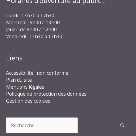
Horaires d’ouverture au public :
Lundi : 13h30 à 17h30
Mercredi : 9h00 à 13h00
Jeudi : de 9h00 à 12h00
Vendredi : 13h30 à 17h30
Liens
Accessibilité : non conforme
Plan du site
Mentions légales
Politique de protection des données
Gestion des cookies
Rechercher :