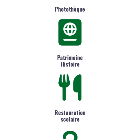
Photothèque
Patrimoine
Histoire
Restauration
scolaire