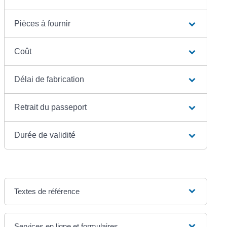
Pièces à fournir
Coût
Délai de fabrication
Retrait du passeport
Durée de validité
Textes de référence
Services en ligne et formulaires