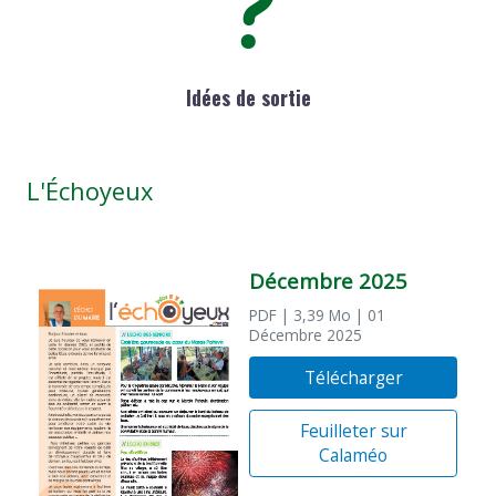
Idées de sortie
L'Échoyeux
Décembre 2025
PDF
| 3,39 Mo
| 01
Décembre 2025
Télécharger
Feuilleter sur
Calaméo