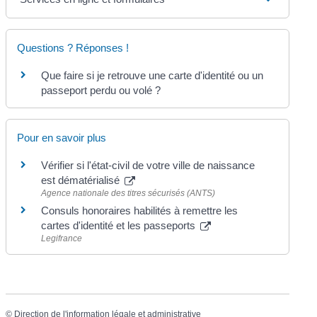
Questions ? Réponses !
Que faire si je retrouve une carte d'identité ou un
passeport perdu ou volé ?
Pour en savoir plus
Vérifier si l'état-civil de votre ville de naissance
est dématérialisé
Agence nationale des titres sécurisés (ANTS)
Consuls honoraires habilités à remettre les
cartes d'identité et les passeports
Legifrance
©
Direction de l'information légale et administrative