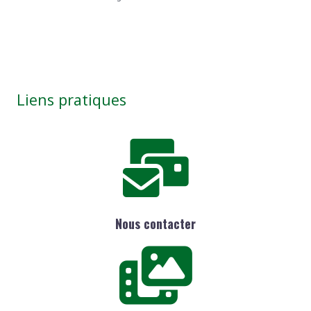
Liens pratiques
Nous contacter