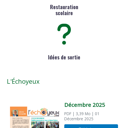
Restauration
scolaire
Idées de sortie
L'Échoyeux
Décembre 2025
PDF
| 3,39 Mo
| 01
Décembre 2025