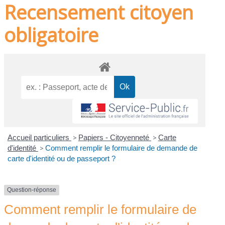
Recensement citoyen
obligatoire
Accueil particuliers
>
Papiers - Citoyenneté
>
Carte
d'identité
>
Comment remplir le formulaire de demande de
carte d'identité ou de passeport ?
Question-réponse
Comment remplir le formulaire de