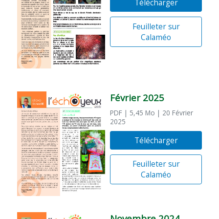
Télécharger
Feuilleter sur
Calaméo
Février 2025
PDF
| 5,45 Mo
| 20 Février
2025
Télécharger
Feuilleter sur
Calaméo
Novembre 2024