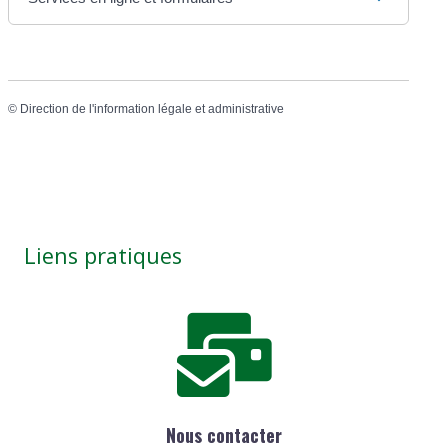
©
Direction de l'information légale et administrative
Liens pratiques
Nous contacter