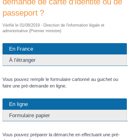
demande de carte d'identité ou de
passeport ?
Vérifié le 01/08/2019 - Direction de l'information légale et
administrative (Premier ministre)
En France
À l'étranger
Vous pouvez remplir le formulaire cartonné au guichet ou
faire une pré-demande en ligne.
En ligne
Formulaire papier
Vous pouvez préparer la démarche en effectuant une pré-