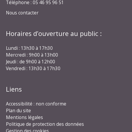
Téléphone : 05 46 95 96 51
Nous contacter
Horaires d’ouverture au public :
Lundi : 13h30 à 17h30
Mercredi : 9h00 à 13h00
Jeudi : de 9h00 à 12h00
Vendredi : 13h30 à 17h30
Liens
Accessibilité : non conforme
Plan du site
Mentions légales
Politique de protection des données
Gestion des cookies