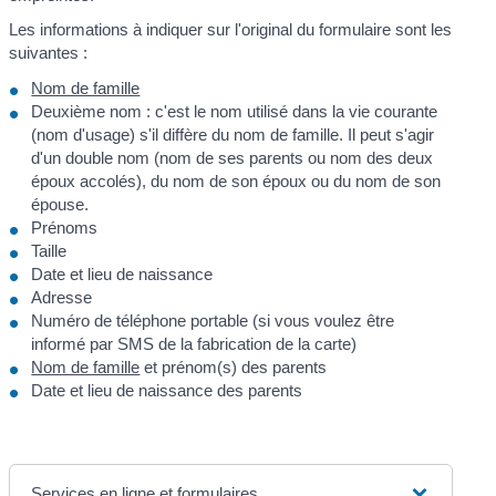
Les informations à indiquer sur l'original du formulaire sont les
suivantes :
Nom de famille
Deuxième nom : c'est le nom utilisé dans la vie courante
(nom d'usage) s'il diffère du nom de famille. Il peut s'agir
d'un double nom (nom de ses parents ou nom des deux
époux accolés), du nom de son époux ou du nom de son
épouse.
Prénoms
Taille
Date et lieu de naissance
Adresse
Numéro de téléphone portable (si vous voulez être
informé par SMS de la fabrication de la carte)
Nom de famille
et prénom(s) des parents
Date et lieu de naissance des parents
Services en ligne et formulaires