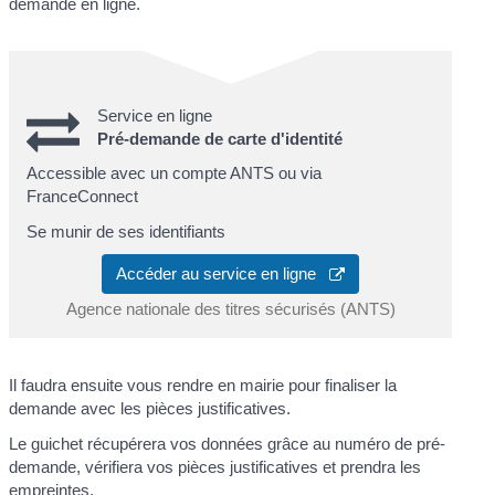
demande en ligne.
Service en ligne
Pré-demande de carte d'identité
Accessible avec un compte ANTS ou via
FranceConnect
Se munir de ses identifiants
Accéder au service en ligne
Agence nationale des titres sécurisés (ANTS)
Il faudra ensuite vous rendre en mairie pour finaliser la
demande avec les pièces justificatives.
Le guichet récupérera vos données grâce au numéro de pré-
demande, vérifiera vos pièces justificatives et prendra les
empreintes.