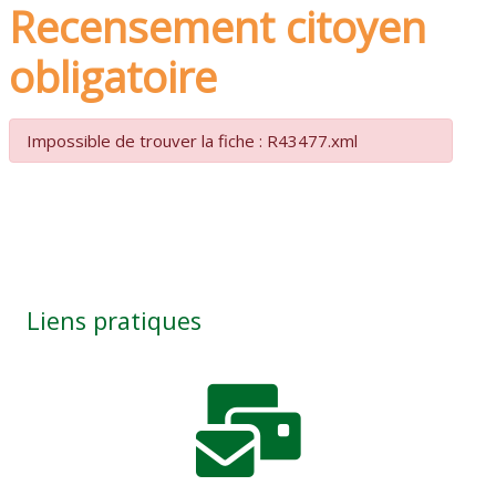
Recensement citoyen
obligatoire
Impossible de trouver la fiche : R43477.xml
Liens pratiques