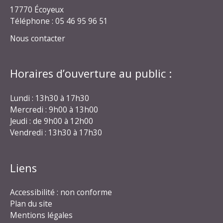
17770 Écoyeux
Téléphone : 05 46 95 96 51
Nous contacter
Horaires d’ouverture au public :
Lundi : 13h30 à 17h30
Mercredi : 9h00 à 13h00
Jeudi : de 9h00 à 12h00
Vendredi : 13h30 à 17h30
Liens
Accessibilité : non conforme
Plan du site
Mentions légales