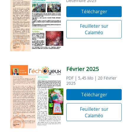
Décembre 2025
Télécharger
Feuilleter sur
Calaméo
Février 2025
PDF
| 5,45 Mo
| 20 Février
2025
Télécharger
Feuilleter sur
Calaméo