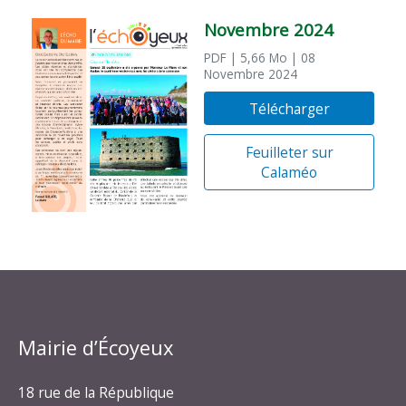
Novembre 2024
PDF
| 5,66 Mo
| 08
Novembre 2024
Télécharger
Feuilleter sur
Calaméo
Mairie d’Écoyeux
18 rue de la République