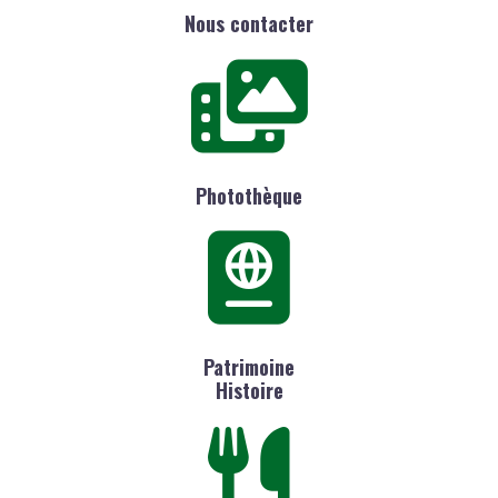
Nous contacter
Photothèque
Patrimoine
Histoire