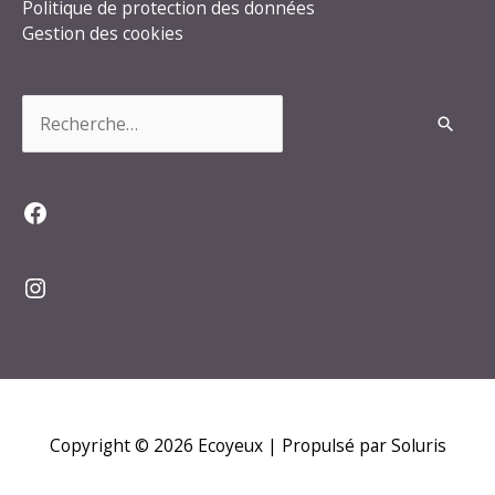
Politique de protection des données
Gestion des cookies
Rechercher :
Facebook
Instagram
Copyright © 2026
Ecoyeux
| Propulsé par Soluris