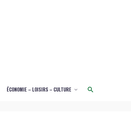
Rechercher
ÉCONOMIE – LOISIRS – CULTURE