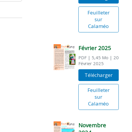
Feuilleter
sur
Calaméo
Février 2025
PDF
| 5,45 Mo
| 20
Février 2025
Télécharger
Feuilleter
sur
Calaméo
Novembre