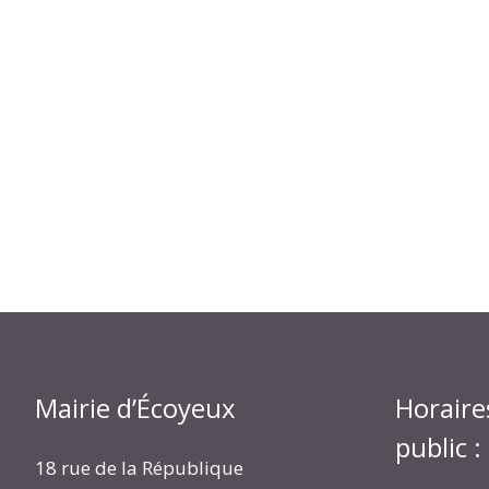
Mairie d’Écoyeux
Horaire
public :
18 rue de la République