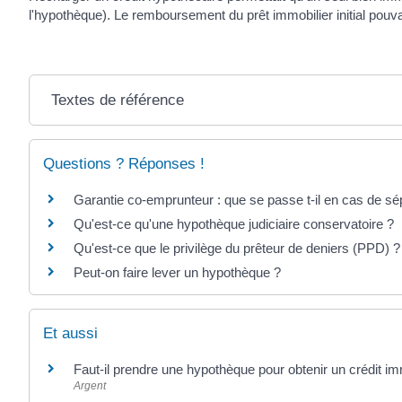
l'hypothèque). Le remboursement du prêt immobilier initial pouv
Textes de référence
Questions ? Réponses !
Garantie co-emprunteur : que se passe t-il en cas de sé
Qu'est-ce qu'une hypothèque judiciaire conservatoire ?
Qu'est-ce que le privilège du prêteur de deniers (PPD) ?
Peut-on faire lever un hypothèque ?
Et aussi
Faut-il prendre une hypothèque pour obtenir un crédit im
Argent