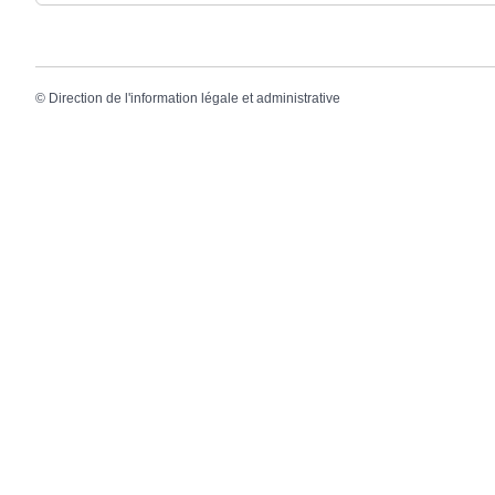
©
Direction de l'information légale et administrative