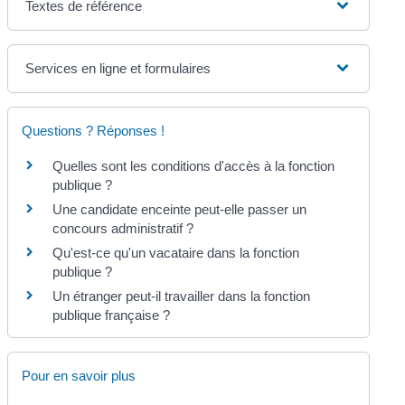
Textes de référence
Services en ligne et formulaires
Questions ? Réponses !
Quelles sont les conditions d'accès à la fonction
publique ?
Une candidate enceinte peut-elle passer un
concours administratif ?
Qu'est-ce qu'un vacataire dans la fonction
publique ?
Un étranger peut-il travailler dans la fonction
publique française ?
Pour en savoir plus