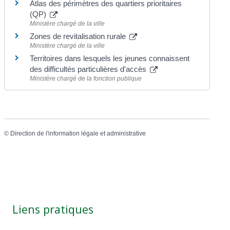
Atlas des périmètres des quartiers prioritaires
(QP)
Ministère chargé de la ville
Zones de revitalisation rurale
Ministère chargé de la ville
Territoires dans lesquels les jeunes connaissent
des difficultés particulières d'accès
Ministère chargé de la fonction publique
©
Direction de l'information légale et administrative
Liens pratiques