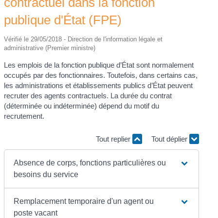
contractuel dans la fonction
publique d'État (FPE)
Vérifié le 29/05/2018 - Direction de l'information légale et
administrative (Premier ministre)
Les emplois de la fonction publique d’État sont normalement
occupés par des fonctionnaires. Toutefois, dans certains cas,
les administrations et établissements publics d’État peuvent
recruter des agents contractuels. La durée du contrat
(déterminée ou indéterminée) dépend du motif du
recrutement.
Tout replier
Tout déplier
Absence de corps, fonctions particulières ou
besoins du service
Remplacement temporaire d'un agent ou
poste vacant