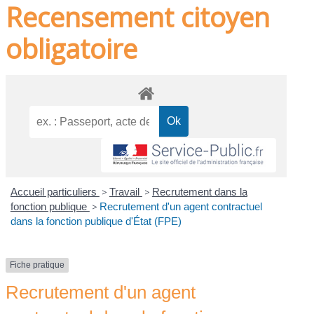
Recensement citoyen
obligatoire
Accueil particuliers
>
Travail
>
Recrutement dans la
fonction publique
>
Recrutement d'un agent contractuel
dans la fonction publique d'État (FPE)
Fiche pratique
Recrutement d'un agent