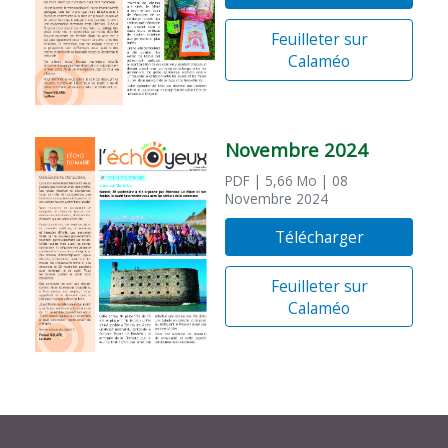
Feuilleter sur
Calaméo
Novembre 2024
PDF
| 5,66 Mo
| 08
Novembre 2024
Télécharger
Feuilleter sur
Calaméo