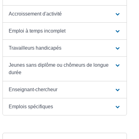
Accroissement d'activité
Emploi à temps incomplet
Travailleurs handicapés
Jeunes sans diplôme ou chômeurs de longue
durée
Enseignant-chercheur
Emplois spécifiques