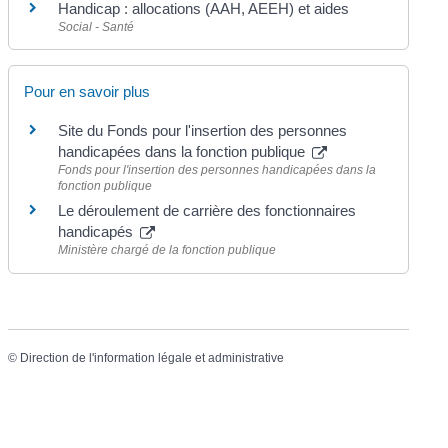
Handicap : allocations (AAH, AEEH) et aides
Social - Santé
Pour en savoir plus
Site du Fonds pour l'insertion des personnes
handicapées dans la fonction publique
Fonds pour l'insertion des personnes handicapées dans la
fonction publique
Le déroulement de carrière des fonctionnaires
handicapés
Ministère chargé de la fonction publique
©
Direction de l'information légale et administrative