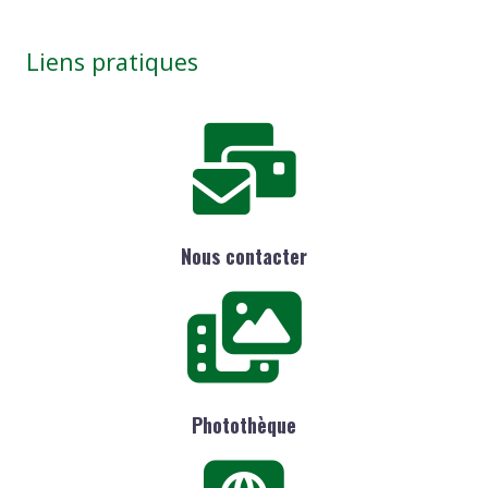
Liens pratiques
Nous contacter
Photothèque