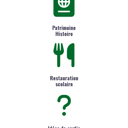
Patrimoine
Histoire
Restauration
scolaire