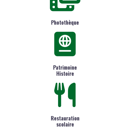
Photothèque
Patrimoine
Histoire
Restauration
scolaire