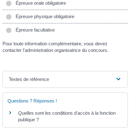
Épreuve orale obligatoire
Épreuve physique obligatoire
Épreuve facultative
Pour toute information complémentaire, vous devez
contacter l'administration organisatrice du concours.
Textes de référence
Questions ? Réponses !
Quelles sont les conditions d'accès à la fonction
publique ?