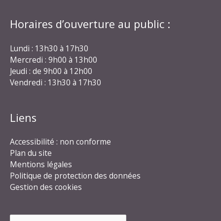
Horaires d’ouverture au public :
Lundi : 13h30 à 17h30
Mercredi : 9h00 à 13h00
Jeudi : de 9h00 à 12h00
Vendredi : 13h30 à 17h30
Liens
Accessibilité : non conforme
Plan du site
Mentions légales
Politique de protection des données
Gestion des cookies
Rechercher :