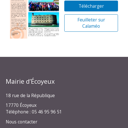
Télécharger
Feuilleter sur
Calaméo
Mairie d’Écoyeux
18 rue de la République
17770 Écoyeux
Téléphone : 05 46 95 96 51
Nous contacter