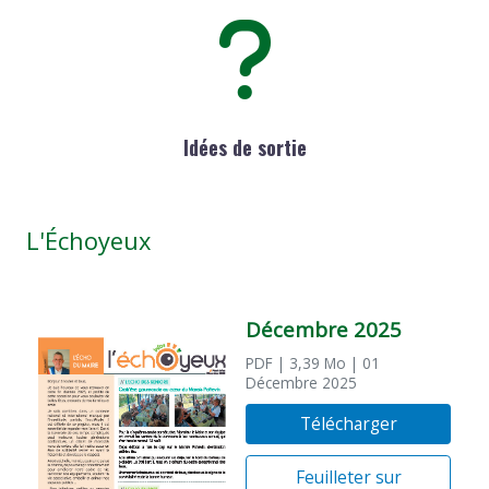
Idées de sortie
L'Échoyeux
Décembre 2025
PDF
| 3,39 Mo
| 01
Décembre 2025
Télécharger
Feuilleter sur