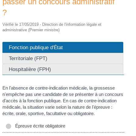
passer un concours administratif
?
Vérifié le 17/05/2019 - Direction de l'information légale et
administrative (Premier ministre)
Fonction publique d'État
Territoriale (FPT)
Hospitalière (FPH)
En l'absence de contre-indication médicale, la grossesse
n'empêche pas une candidate de se présenter à un concours
d'accès à la fonction publique. En cas de contre-indication
médicale, la situation varie selon la nature de l'épreuve :
écrite, orale, sportive, facultative ou obligatoire.
Épreuve écrite obligatoire