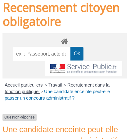
Recensement citoyen
obligatoire
Accueil particuliers
>
Travail
>
Recrutement dans la
fonction publique
>
Une candidate enceinte peut-elle
passer un concours administratif ?
Question-réponse
Une candidate enceinte peut-elle