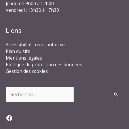
Jeudi : de 9h00 à 12h00
Vendredi : 13h30 à 17h30
Liens
Accessibilité : non conforme
Plan du site
Mentions légales
Politique de protection des données
Gestion des cookies
Rechercher :
Facebook