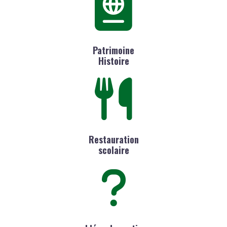
Patrimoine
Histoire
Restauration
scolaire