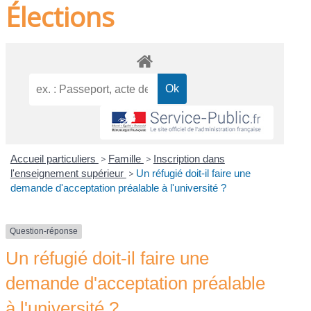
Élections
Accueil particuliers
>
Famille
>
Inscription dans
l'enseignement supérieur
>
Un réfugié doit-il faire une
demande d'acceptation préalable à l'université ?
Question-réponse
Un réfugié doit-il faire une
demande d'acceptation préalable
à l'université ?