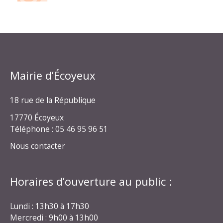
Mairie d’Écoyeux
18 rue de la République
17770 Écoyeux
Téléphone : 05 46 95 96 51
Nous contacter
Horaires d’ouverture au public :
Lundi : 13h30 à 17h30
Mercredi : 9h00 à 13h00