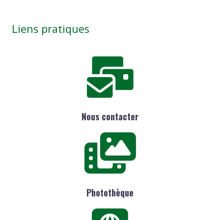
Liens pratiques
Nous contacter
Photothèque