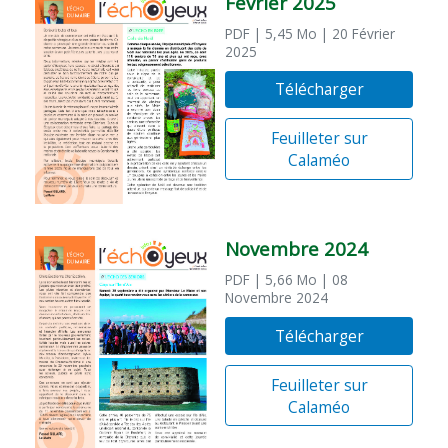
Février 2025
PDF
| 5,45 Mo
| 20 Février
2025
Télécharger
Feuilleter sur
Calaméo
Novembre 2024
PDF
| 5,66 Mo
| 08
Novembre 2024
Télécharger
Feuilleter sur
Calaméo