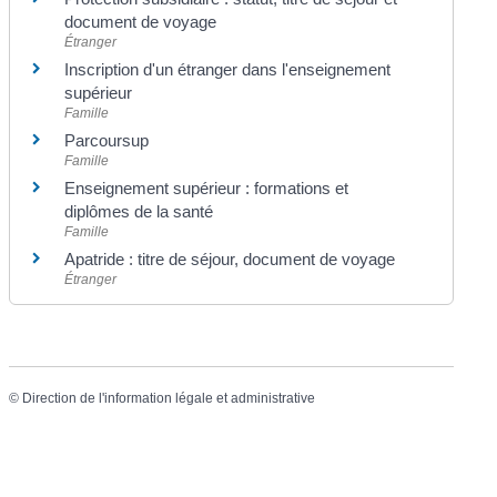
document de voyage
Étranger
Inscription d'un étranger dans l'enseignement
supérieur
Famille
Parcoursup
Famille
Enseignement supérieur : formations et
diplômes de la santé
Famille
Apatride : titre de séjour, document de voyage
Étranger
©
Direction de l'information légale et administrative