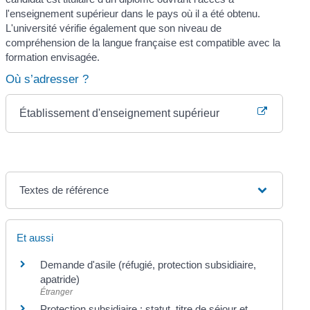
l'enseignement supérieur dans le pays où il a été obtenu.
L'université vérifie également que son niveau de
compréhension de la langue française est compatible avec la
formation envisagée.
Où s’adresser ?
Établissement d'enseignement supérieur
Textes de référence
Et aussi
Demande d'asile (réfugié, protection subsidiaire,
apatride)
Étranger
Protection subsidiaire : statut, titre de séjour et