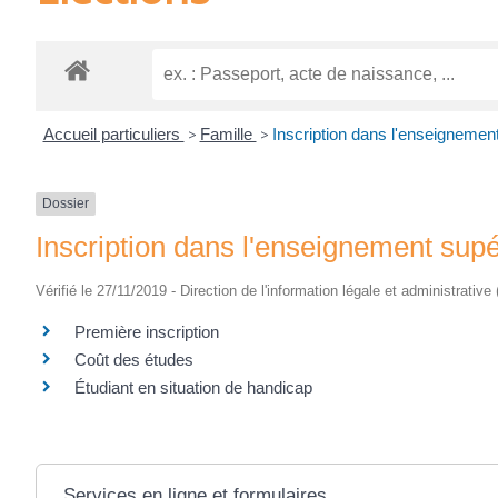
Accueil particuliers
>
Famille
>
Inscription dans l'enseignemen
Dossier
Inscription dans l'enseignement supé
Vérifié le 27/11/2019 - Direction de l'information légale et administrative
Première inscription
Coût des études
Étudiant en situation de handicap
Services en ligne et formulaires