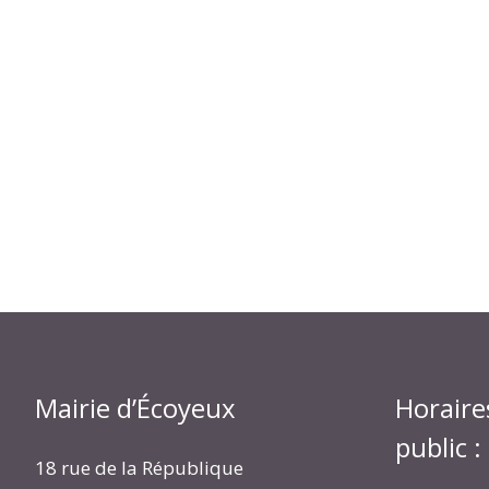
Mairie d’Écoyeux
Horaire
public :
18 rue de la République