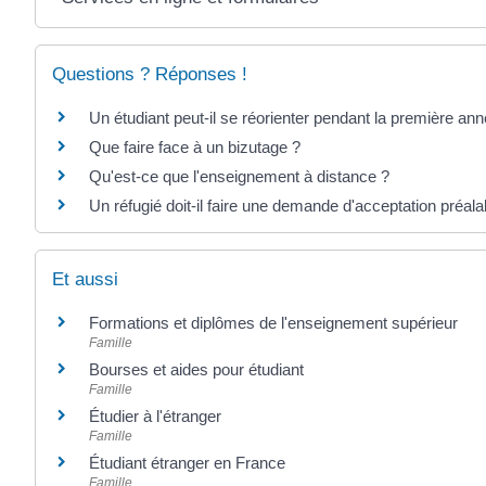
Questions ? Réponses !
Un étudiant peut-il se réorienter pendant la première ann
Que faire face à un bizutage ?
Qu'est-ce que l'enseignement à distance ?
Un réfugié doit-il faire une demande d'acceptation préalab
Et aussi
Formations et diplômes de l'enseignement supérieur
Famille
Bourses et aides pour étudiant
Famille
Étudier à l'étranger
Famille
Étudiant étranger en France
Famille