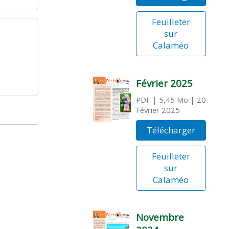
Feuilleter
sur
Calaméo
Février 2025
PDF
| 5,45 Mo
| 20
Février 2025
Télécharger
Feuilleter
sur
Calaméo
Novembre