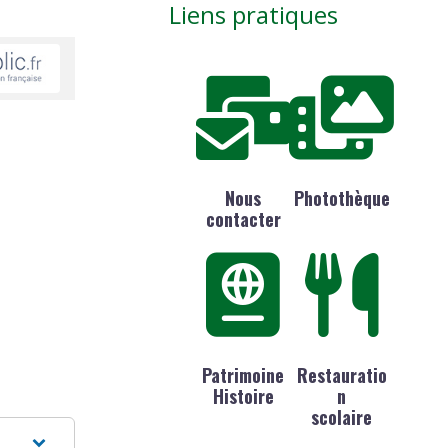
Liens pratiques
Nous
Photothèque
contacter
Patrimoine
Restauratio
Histoire
n
scolaire