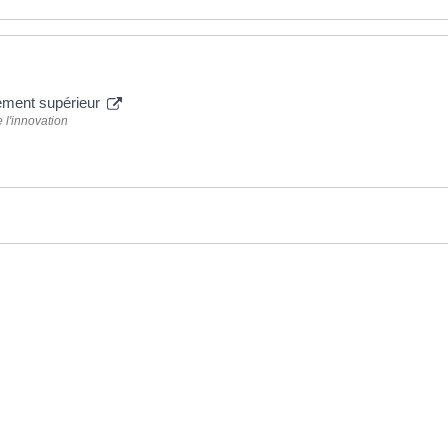
nement supérieur
 l'innovation