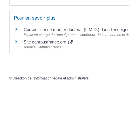
Pour en savoir plus
Cursus licence master doctorat (L.M.D.) dans l'enseig
Ministère chargé de l'enseignement supérieur, de la recherche et de
Site campusfrance.org
Agence Campus France
©
Direction de l'information légale et administrative