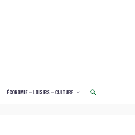
Rechercher
ÉCONOMIE – LOISIRS – CULTURE