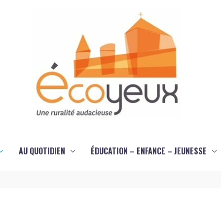
AU QUOTIDIEN
ÉDUCATION – ENFANCE – JEUNESSE