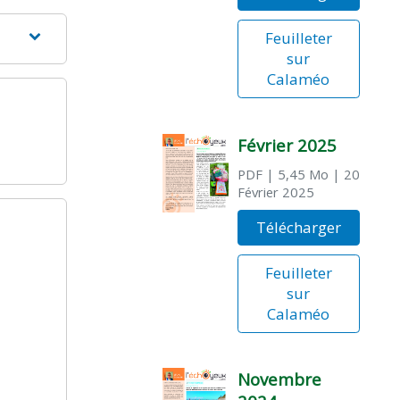
Feuilleter
sur
Calaméo
Février 2025
PDF
| 5,45 Mo
| 20
Février 2025
Télécharger
Feuilleter
sur
Calaméo
Novembre