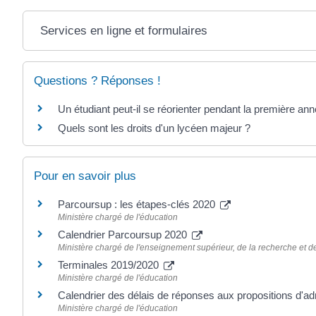
Services en ligne et formulaires
Questions ? Réponses !
Un étudiant peut-il se réorienter pendant la première ann
Quels sont les droits d'un lycéen majeur ?
Pour en savoir plus
Parcoursup : les étapes-clés 2020
Ministère chargé de l'éducation
Calendrier Parcoursup 2020
Ministère chargé de l'enseignement supérieur, de la recherche et de
Terminales 2019/2020
Ministère chargé de l'éducation
Calendrier des délais de réponses aux propositions d'a
Ministère chargé de l'éducation