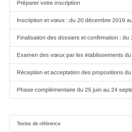
Préparer votre inscription
Inscription et vœux : du 20 décembre 2019 
Finalisation des dossiers et confirmation : du
Examen des vœux par les établissements du 
Réception et acceptation des propositions du 
Phase complémentaire du 25 juin au 24 sep
Textes de référence