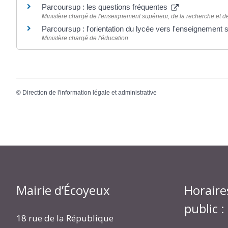
Parcoursup : les questions fréquentes
Ministère chargé de l'enseignement supérieur, de la recherche et de
Parcoursup : l'orientation du lycée vers l'enseignement 
Ministère chargé de l'éducation
©
Direction de l'information légale et administrative
Mairie d’Écoyeux
Horaire
public :
18 rue de la République