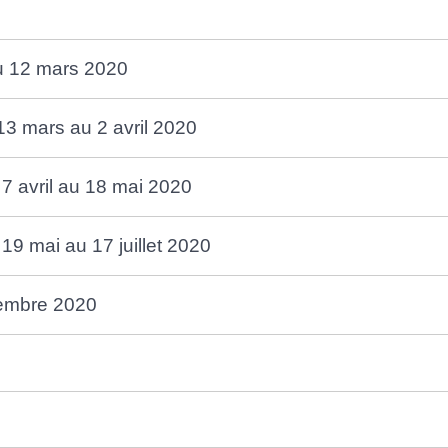
au 12 mars 2020
 13 mars au 2 avril 2020
7 avril au 18 mai 2020
19 mai au 17 juillet 2020
tembre 2020