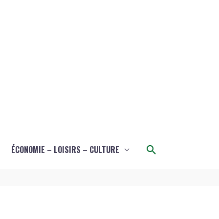
Rechercher
ÉCONOMIE – LOISIRS – CULTURE