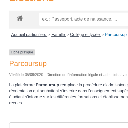
Accueil particuliers
>
Famille
>
Collège et lycée
>
Parcoursup
Fiche pratique
Parcoursup
Vérifié le 05/09/2020 - Direction de l'information légale et administrative
La plateforme
Parcoursup
remplace la procédure d'admission p
réorientation qui souhaitent s'inscrire dans l'enseignement supér
étudiant s'informe sur les différentes formations et établissemen
reçues.