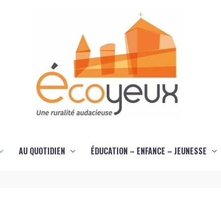
AU QUOTIDIEN
ÉDUCATION – ENFANCE – JEUNESSE