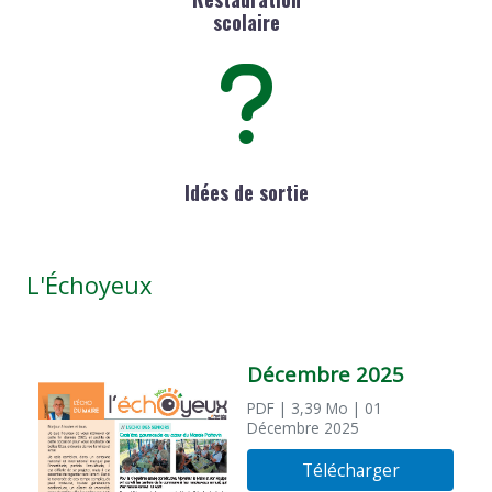
scolaire
Idées de sortie
L'Échoyeux
Décembre 2025
PDF
| 3,39 Mo
| 01
Décembre 2025
Télécharger