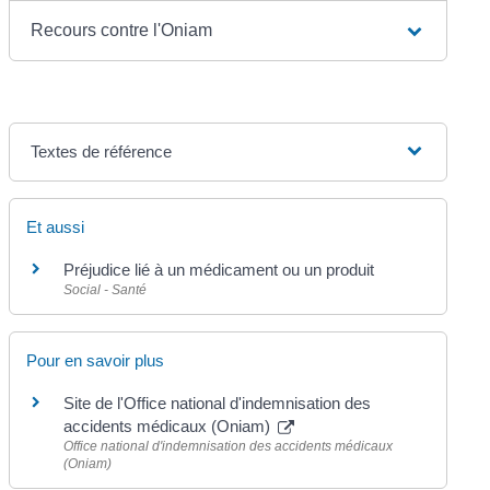
Recours contre l'Oniam
Textes de référence
Et aussi
Préjudice lié à un médicament ou un produit
Social - Santé
Pour en savoir plus
Site de l'Office national d'indemnisation des
accidents médicaux (Oniam)
Office national d'indemnisation des accidents médicaux
(Oniam)