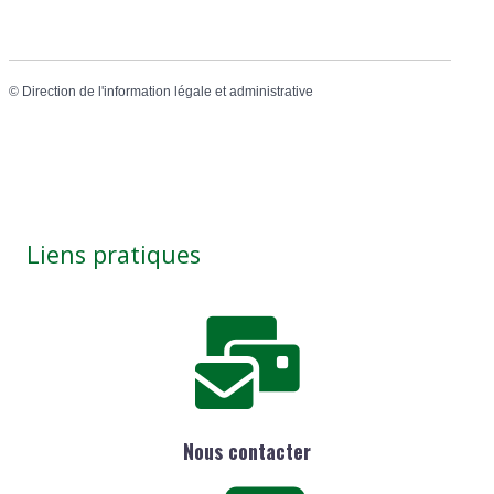
©
Direction de l'information légale et administrative
Liens pratiques
Nous contacter