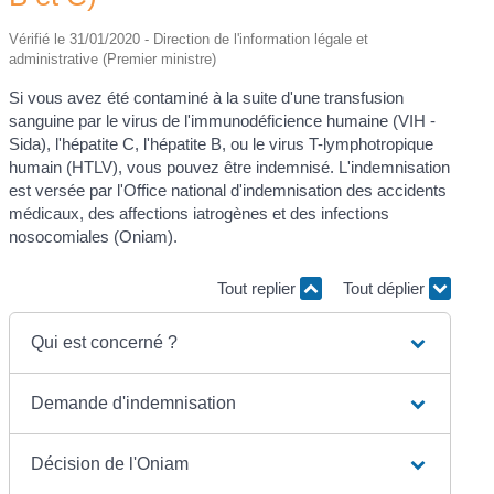
Vérifié le 31/01/2020 - Direction de l'information légale et
administrative (Premier ministre)
Si vous avez été contaminé à la suite d'une transfusion
sanguine par le virus de l'immunodéficience humaine (VIH -
Sida), l'hépatite C, l'hépatite B, ou le virus T-lymphotropique
humain (HTLV), vous pouvez être indemnisé. L'indemnisation
est versée par l'Office national d'indemnisation des accidents
médicaux, des affections iatrogènes et des infections
nosocomiales (Oniam).
Tout replier
Tout déplier
Qui est concerné ?
Demande d'indemnisation
Décision de l'Oniam