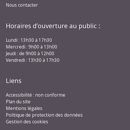
Nous contacter
Horaires d’ouverture au public :
Lundi : 13h30 à 17h30
Mercredi : 9h00 à 13h00
Jeudi : de 9h00 à 12h00
Vendredi : 13h30 à 17h30
Liens
Accessibilité : non conforme
Plan du site
Mentions légales
Politique de protection des données
Gestion des cookies