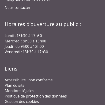
Nous contacter
Horaires d’ouverture au public :
Lundi : 13h30 à 17h30
Mercredi : 9h00 à 13h00
Jeudi : de 9h00 à 12h00
Vendredi : 13h30 à 17h30
Liens
Accessibilité : non conforme
Plan du site
Mentions légales
Politique de protection des données
Gestion des cookies