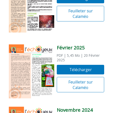
Feuilleter sur
Calaméo
Février 2025
PDF
| 5,45 Mo
| 20 Février
2025
Télécharger
Feuilleter sur
Calaméo
Novembre 2024