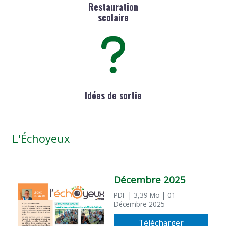
Restauration
scolaire
Idées de sortie
L'Échoyeux
Décembre 2025
PDF
| 3,39 Mo
| 01
Décembre 2025
Télécharger