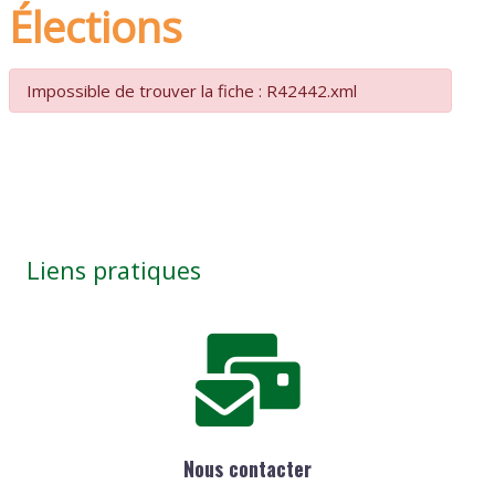
Élections
Impossible de trouver la fiche : R42442.xml
Liens pratiques
Nous contacter