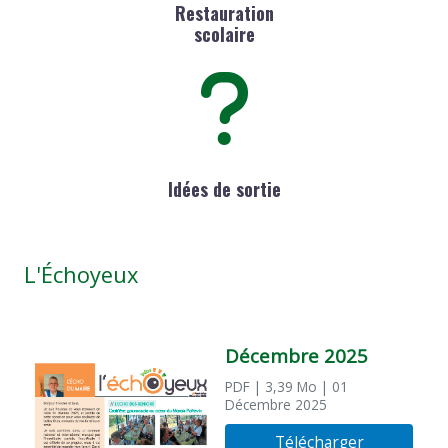
Restauration
scolaire
Idées de sortie
L'Échoyeux
Décembre 2025
PDF
| 3,39 Mo
| 01
Décembre 2025
Télécharger