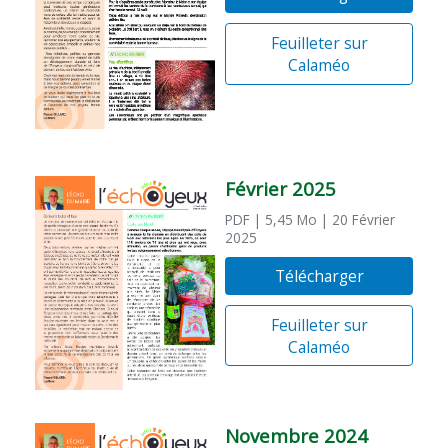
Feuilleter sur
Calaméo
Février 2025
PDF
| 5,45 Mo
| 20 Février
2025
Télécharger
Feuilleter sur
Calaméo
Novembre 2024