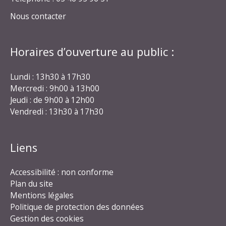
Nous contacter
Horaires d’ouverture au public :
Lundi : 13h30 à 17h30
Mercredi : 9h00 à 13h00
Jeudi : de 9h00 à 12h00
Vendredi : 13h30 à 17h30
Liens
Accessibilité : non conforme
Plan du site
Mentions légales
Politique de protection des données
Gestion des cookies