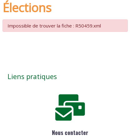
Élections
Impossible de trouver la fiche : R50459.xml
Liens pratiques
Nous contacter