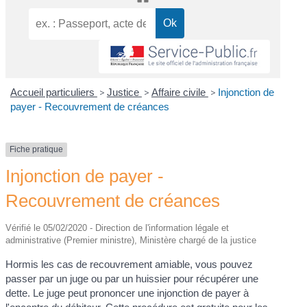
Accueil particuliers
>
Justice
>
Affaire civile
>
Injonction de
payer - Recouvrement de créances
Fiche pratique
Injonction de payer -
Recouvrement de créances
Vérifié le 05/02/2020 - Direction de l'information légale et
administrative (Premier ministre), Ministère chargé de la justice
Hormis les cas de recouvrement amiable, vous pouvez
passer par un juge ou par un huissier pour récupérer une
dette. Le juge peut prononcer une injonction de payer à