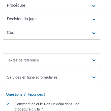
Procédure
Décision du juge
Coût
Textes de référence
Services en ligne et formulaires
Questions ? Réponses !
Comment calcule-t-on un délai dans une
procédure civile ?