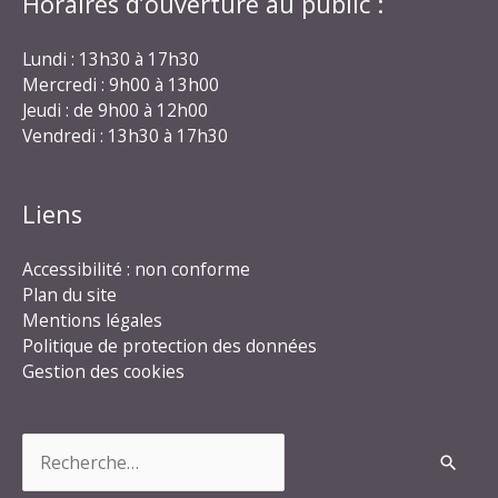
Horaires d’ouverture au public :
Lundi : 13h30 à 17h30
Mercredi : 9h00 à 13h00
Jeudi : de 9h00 à 12h00
Vendredi : 13h30 à 17h30
Liens
Accessibilité : non conforme
Plan du site
Mentions légales
Politique de protection des données
Gestion des cookies
Rechercher :