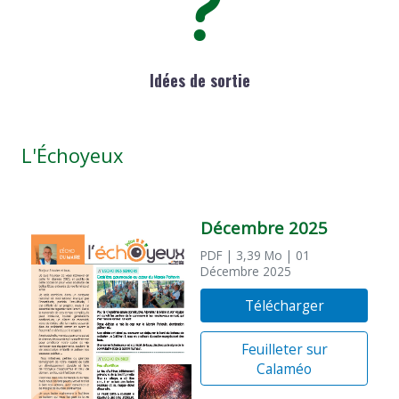
Idées de sortie
L'Échoyeux
Décembre 2025
PDF
| 3,39 Mo
| 01
Décembre 2025
Télécharger
Feuilleter sur
Calaméo