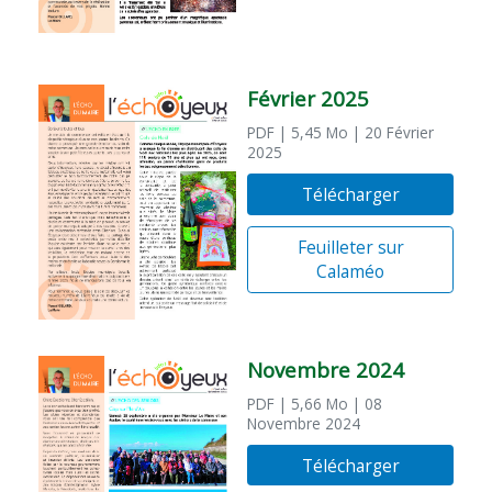
Février 2025
PDF
| 5,45 Mo
| 20 Février
2025
Télécharger
Feuilleter sur
Calaméo
Novembre 2024
PDF
| 5,66 Mo
| 08
Novembre 2024
Télécharger