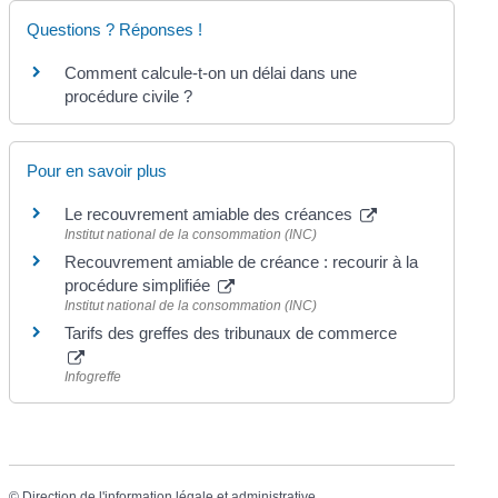
Questions ? Réponses !
Comment calcule-t-on un délai dans une
procédure civile ?
Pour en savoir plus
Le recouvrement amiable des créances
Institut national de la consommation (INC)
Recouvrement amiable de créance : recourir à la
procédure simplifiée
Institut national de la consommation (INC)
Tarifs des greffes des tribunaux de commerce
Infogreffe
©
Direction de l'information légale et administrative