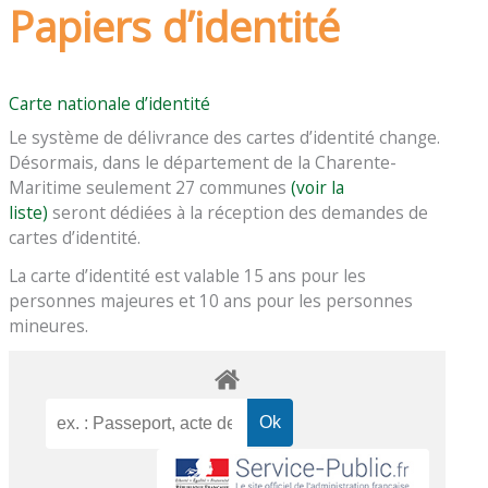
Papiers d’identité
Carte nationale d’identité
Le système de délivrance des cartes d’identité change.
Désormais, dans le département de la Charente-
Maritime seulement 27 communes
(voir la
liste)
seront dédiées à la réception des demandes de
cartes d’identité.
La carte d’identité est valable 15 ans pour les
personnes majeures et 10 ans pour les personnes
mineures.