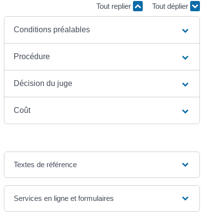
Tout replier
Tout déplier
Conditions préalables
Procédure
Décision du juge
Coût
Textes de référence
Services en ligne et formulaires