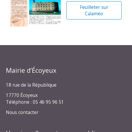
Feuilleter sur
Calaméo
Mairie d’Écoyeux
18 rue de la République
17770 Écoyeux
Téléphone : 05 46 95 96 51
Nous contacter