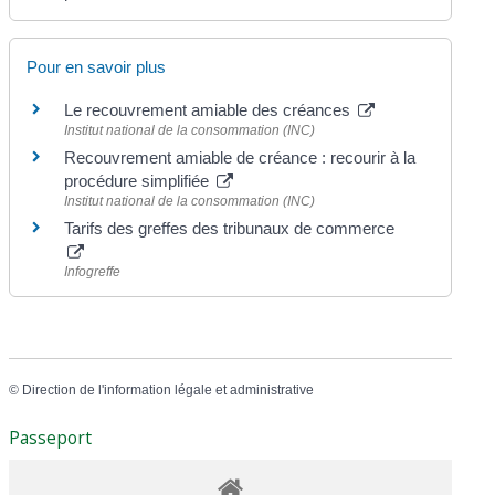
Pour en savoir plus
Le recouvrement amiable des créances
Institut national de la consommation (INC)
Recouvrement amiable de créance : recourir à la
procédure simplifiée
Institut national de la consommation (INC)
Tarifs des greffes des tribunaux de commerce
Infogreffe
©
Direction de l'information légale et administrative
Passeport