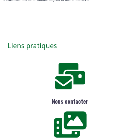
Liens pratiques
Nous contacter