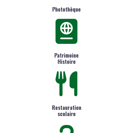
Photothèque
Patrimoine
Histoire
Restauration
scolaire