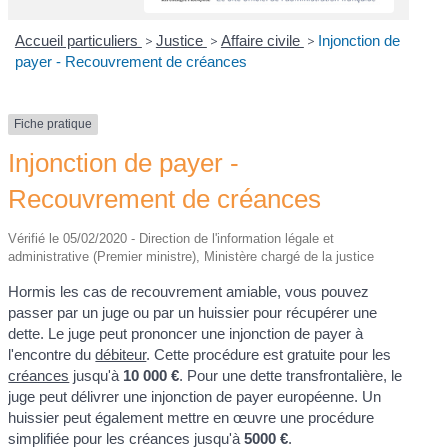
Accueil particuliers
>
Justice
>
Affaire civile
>
Injonction de
payer - Recouvrement de créances
Fiche pratique
Injonction de payer -
Recouvrement de créances
Vérifié le 05/02/2020 - Direction de l'information légale et
administrative (Premier ministre), Ministère chargé de la justice
Hormis les cas de recouvrement amiable, vous pouvez
passer par un juge ou par un huissier pour récupérer une
dette. Le juge peut prononcer une injonction de payer à
l'encontre du
débiteur
. Cette procédure est gratuite pour les
créances
jusqu'à
10 000 €
. Pour une dette transfrontalière, le
juge peut délivrer une injonction de payer européenne. Un
huissier peut également mettre en œuvre une procédure
simplifiée pour les créances jusqu'à
5000 €
.