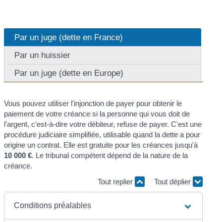
Par un juge (dette en France)
Par un huissier
Par un juge (dette en Europe)
Vous pouvez utiliser l'injonction de payer pour obtenir le
paiement de votre créance si la personne qui vous doit de
l'argent, c'est-à-dire votre débiteur, refuse de payer. C'est une
procédure judiciaire simplifiée, utilisable quand la dette a pour
origine un contrat. Elle est gratuite pour les créances jusqu'à
10 000 €
. Le tribunal compétent dépend de la nature de la
créance.
Tout replier
Tout déplier
Conditions préalables