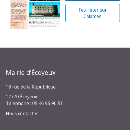
Feuilleter sur
Calaméo
Mairie d’Écoyeux
18 rue de la République
17770 Écoyeux
Téléphone : 05 46 95 96 51
Nous contacter