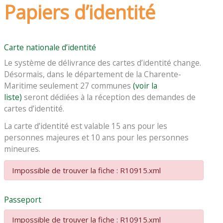
Papiers d’identité
Carte nationale d’identité
Le système de délivrance des cartes d’identité change.
Désormais, dans le département de la Charente-
Maritime seulement 27 communes
(voir la
liste)
seront dédiées à la réception des demandes de
cartes d’identité.
La carte d’identité est valable 15 ans pour les
personnes majeures et 10 ans pour les personnes
mineures.
Impossible de trouver la fiche : R10915.xml
Passeport
Impossible de trouver la fiche : R10915.xml