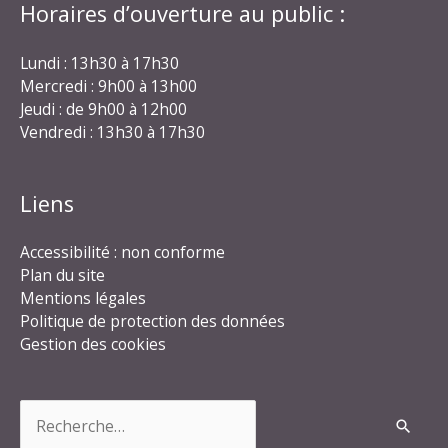
Horaires d’ouverture au public :
Lundi : 13h30 à 17h30
Mercredi : 9h00 à 13h00
Jeudi : de 9h00 à 12h00
Vendredi : 13h30 à 17h30
Liens
Accessibilité : non conforme
Plan du site
Mentions légales
Politique de protection des données
Gestion des cookies
Rechercher :