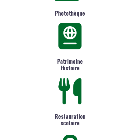
Photothèque
Patrimoine
Histoire
Restauration
scolaire