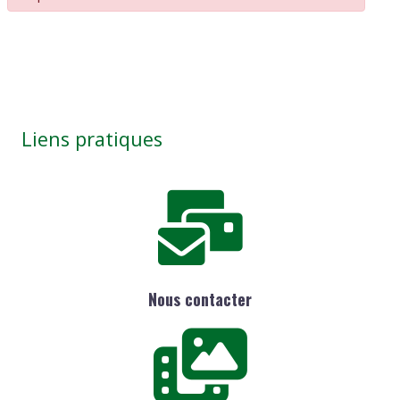
Liens pratiques
Nous contacter