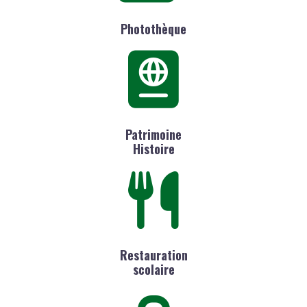
Photothèque
Patrimoine
Histoire
Restauration
scolaire