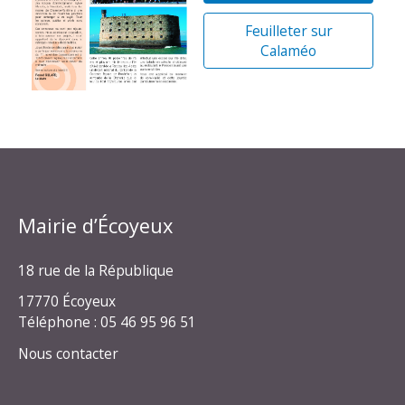
Feuilleter sur
Calaméo
Mairie d’Écoyeux
18 rue de la République
17770 Écoyeux
Téléphone : 05 46 95 96 51
Nous contacter