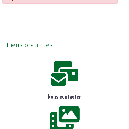
Liens pratiques
Nous contacter