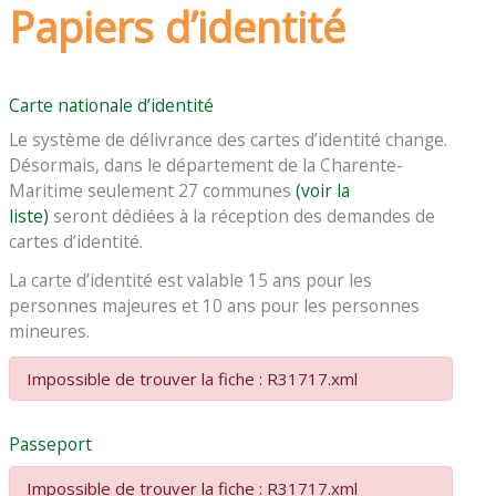
Papiers d’identité
Carte nationale d’identité
Le système de délivrance des cartes d’identité change.
Désormais, dans le département de la Charente-
Maritime seulement 27 communes
(voir la
liste)
seront dédiées à la réception des demandes de
cartes d’identité.
La carte d’identité est valable 15 ans pour les
personnes majeures et 10 ans pour les personnes
mineures.
Impossible de trouver la fiche : R31717.xml
Passeport
Impossible de trouver la fiche : R31717.xml