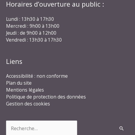
Horaires d’ouverture au public :
Lundi : 13h30 à 17h30
Mercredi : 9h00 à 13h00
Jeudi : de 9h00 à 12h00
Vendredi : 13h30 à 17h30
Liens
Accessibilité : non conforme
Plan du site
Mentions légales
Politique de protection des données
Gestion des cookies
Rechercher :