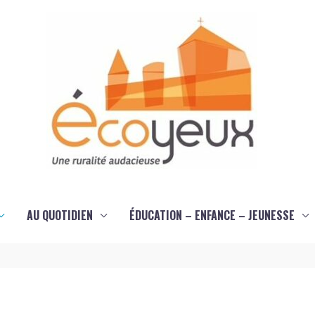
AU QUOTIDIEN
ÉDUCATION – ENFANCE – JEUNESSE