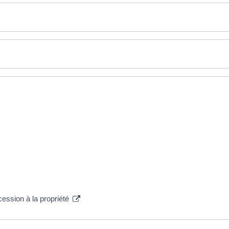
ccession à la propriété