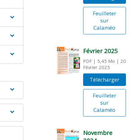
Feuilleter
sur
Calaméo
Février 2025
PDF
| 5,45 Mo
| 20
Février 2025
Télécharger
Feuilleter
sur
Calaméo
Novembre