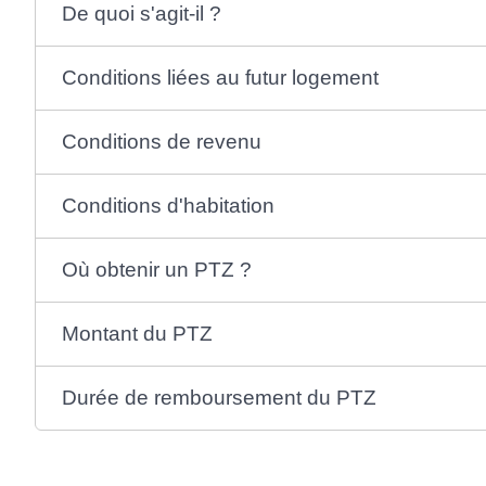
De quoi s'agit-il ?
Conditions liées au futur logement
Conditions de revenu
Conditions d'habitation
Où obtenir un PTZ ?
Montant du PTZ
Durée de remboursement du PTZ