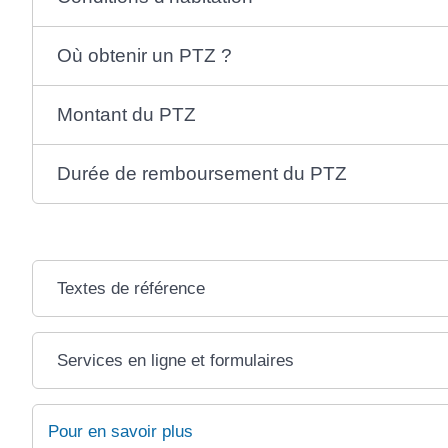
Où obtenir un PTZ ?
Montant du PTZ
Durée de remboursement du PTZ
Textes de référence
Services en ligne et formulaires
Pour en savoir plus