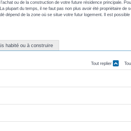
'achat ou de la construction de votre future résidence principale. Pou
 plupart du temps, il ne faut pas non plus avoir été propriétaire de 
 dépend de la zone où se situe votre futur logement. Il est possible 
s habité ou à construire
Tout replier
Tou