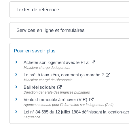
Textes de référence
Services en ligne et formulaires
Pour en savoir plus
Acheter son logement avec le PTZ
Ministère chargé du logement
Le prêt à taux zéro, comment ça marche ?
Ministère chargé de l'économie
Bail réel solidaire
Direction générale des finances publiques
Vente d'immeuble à rénover (VIR)
Agence nationale pour l'information sur le logement (Anil)
Loi n° 84-595 du 12 juillet 1984 définissant la location-a
Legifrance