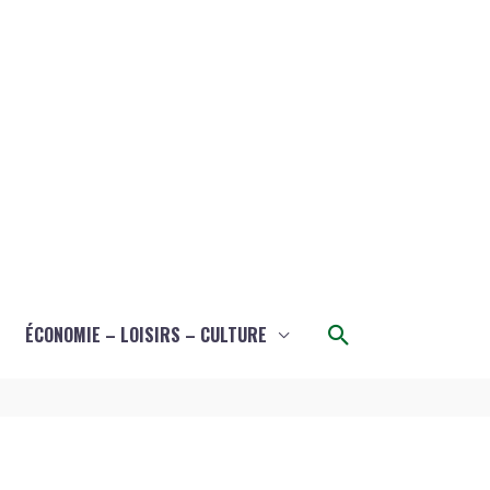
Rechercher
ÉCONOMIE – LOISIRS – CULTURE