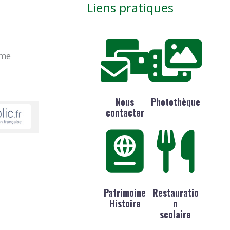
Liens pratiques
ime
Nous
Photothèque
contacter
Patrimoine
Restauratio
Histoire
n
scolaire