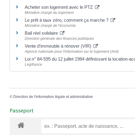
Acheter son logement avec le PTZ
Ministère chargé du logement
Le prêt à taux zéro, comment ça marche ?
Ministère chargé de l'économie
Bail réel solidaire
Direction générale des finances publiques
Vente d'immeuble à rénover (VIR)
Agence nationale pour l'information sur le logement (Anil)
Loi n° 84-595 du 12 juillet 1984 définissant la location-a
Legifrance
©
Direction de l'information légale et administrative
Passeport