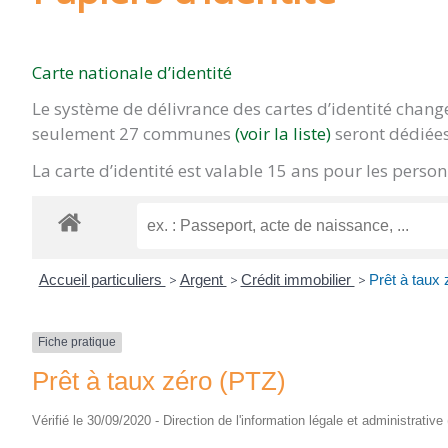
Carte nationale d’identité
Le système de délivrance des cartes d’identité chan
seulement 27 communes
(voir la liste)
seront dédiées
La carte d’identité est valable 15 ans pour les pers
Accueil particuliers
>
Argent
>
Crédit immobilier
>
Prêt à taux
Fiche pratique
Prêt à taux zéro (PTZ)
Vérifié le 30/09/2020 - Direction de l'information légale et administrative