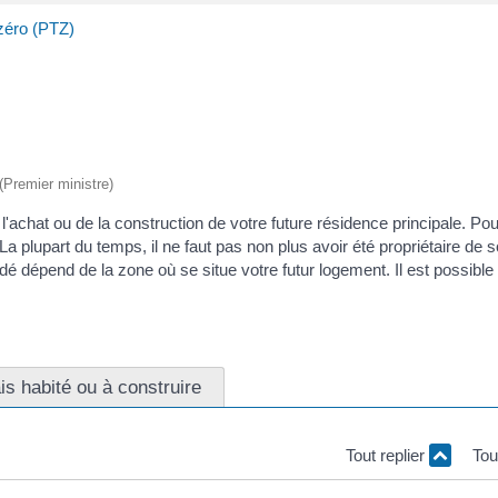
 zéro (PTZ)
 (Premier ministre)
'achat ou de la construction de votre future résidence principale. Pou
 plupart du temps, il ne faut pas non plus avoir été propriétaire de 
 dépend de la zone où se situe votre futur logement. Il est possible 
s habité ou à construire
Tout replier
Tou