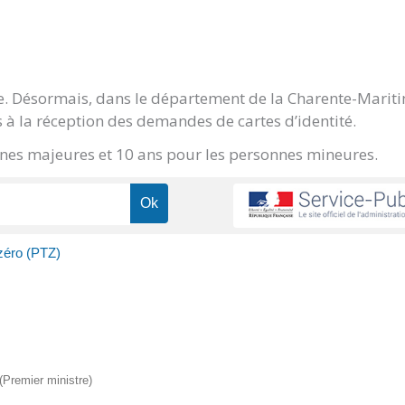
ge. Désormais, dans le département de la Charente-Marit
 à la réception des demandes de cartes d’identité.
onnes majeures et 10 ans pour les personnes mineures.
 zéro (PTZ)
 (Premier ministre)