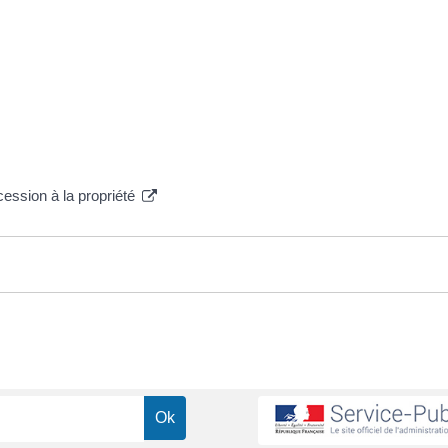
ccession à la propriété