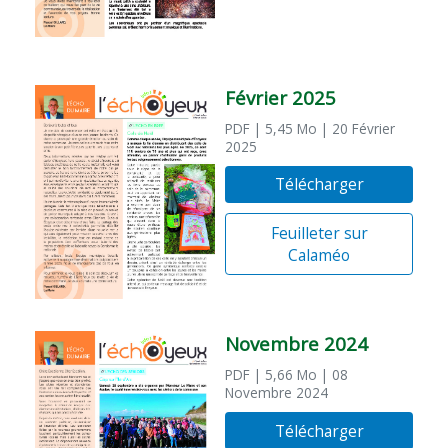
Février 2025
PDF
| 5,45 Mo
| 20 Février
2025
Télécharger
Feuilleter sur
Calaméo
Novembre 2024
PDF
| 5,66 Mo
| 08
Novembre 2024
Télécharger