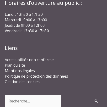
Horaires d’ouverture au public :
Lundi : 13h30 à 17h30
Mercredi : 9h00 à 13h00
Jeudi : de 9h00 à 12h00
Vendredi : 13h30 à 17h30
Liens
Accessibilité : non conforme
Plan du site
Mentions légales
Politique de protection des données
Gestion des cookies
Rechercher :