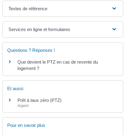
Textes de référence
Services en ligne et formulaires
Questions ? Réponses !
Que devient le PTZ en cas de revente du
logement ?
Et aussi
Prêt à taux zéro (PTZ)
Argent
Pour en savoir plus