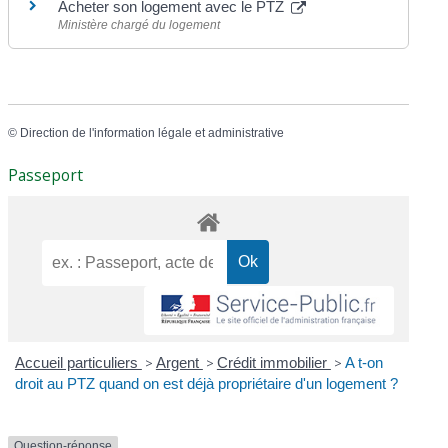
Acheter son logement avec le PTZ
Ministère chargé du logement
©
Direction de l'information légale et administrative
Passeport
Accueil particuliers
>
Argent
>
Crédit immobilier
>
A t-on
droit au PTZ quand on est déjà propriétaire d'un logement ?
Question-réponse