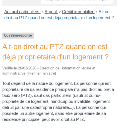
Accueil particuliers
>
Argent
>
Crédit immobilier
>
A t-on
droit au PTZ quand on est déjà propriétaire d'un logement ?
Question-réponse
A t-on droit au PTZ quand on est
déjà propriétaire d'un logement ?
Vérifié le 26/03/2020 - Direction de l'information légale et
administrative (Premier ministre)
Tout dépend de la nature du logement. La personne qui est
propriétaire de sa résidence principale n'a pas droit au prêt à
taux zéro (PTZ), sauf cas particuliers (usufruit ou nu-
propriété de ce logement, handicap ou invalidité, logement
détruit par une catastrophe naturelle...). La personne qui
possède un autre logement, sans être propriétaire de sa
résidence principale, peut avoir droit au PTZ.