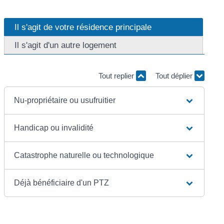
Il s'agit de votre résidence principale
Il s'agit d'un autre logement
Tout replier
Tout déplier
Nu-propriétaire ou usufruitier
Handicap ou invalidité
Catastrophe naturelle ou technologique
Déjà bénéficiaire d'un PTZ