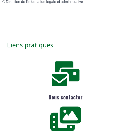
©
Direction de l'information légale et administrative
Liens pratiques
Nous contacter