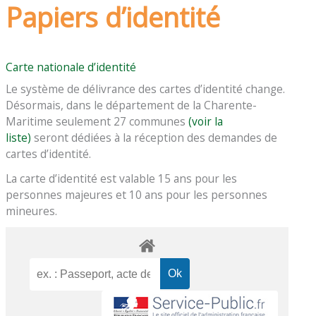
Papiers d’identité
Carte nationale d’identité
Le système de délivrance des cartes d’identité change.
Désormais, dans le département de la Charente-
Maritime seulement 27 communes
(voir la
liste)
seront dédiées à la réception des demandes de
cartes d’identité.
La carte d’identité est valable 15 ans pour les
personnes majeures et 10 ans pour les personnes
mineures.