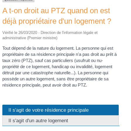
A t-on droit au PTZ quand on est
déjà propriétaire d'un logement ?
Vérifié le 26/03/2020 - Direction de l'information légale et
administrative (Premier ministre)
Tout dépend de la nature du logement. La personne qui est
propriétaire de sa résidence principale n'a pas droit au prêt à
taux zéro (PTZ), sauf cas particuliers (usufruit ou nu-
propriété de ce logement, handicap ou invalidité, logement
détruit par une catastrophe naturelle...). La personne qui
possède un autre logement, sans être propriétaire de sa
résidence principale, peut avoir droit au PTZ.
Il s'agit de votre résidence principale
Il s'agit d'un autre logement