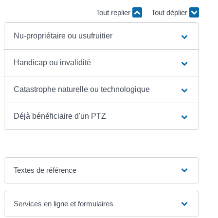
Tout replier
Tout déplier
Nu-propriétaire ou usufruitier
Handicap ou invalidité
Catastrophe naturelle ou technologique
Déjà bénéficiaire d'un PTZ
Textes de référence
Services en ligne et formulaires