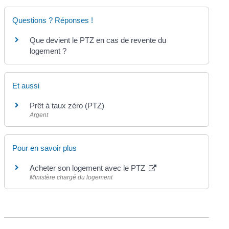
Questions ? Réponses !
Que devient le PTZ en cas de revente du
logement ?
Et aussi
Prêt à taux zéro (PTZ)
Argent
Pour en savoir plus
Acheter son logement avec le PTZ
Ministère chargé du logement