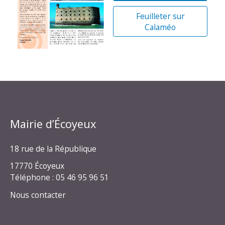
Feuilleter sur
Calaméo
Mairie d’Écoyeux
18 rue de la République
17770 Écoyeux
Téléphone : 05 46 95 96 51
Nous contacter