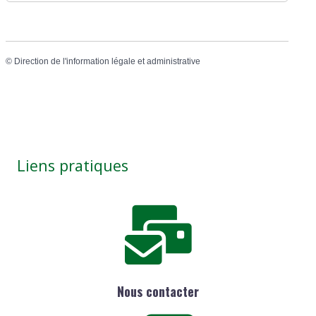
©
Direction de l'information légale et administrative
Liens pratiques
Nous contacter