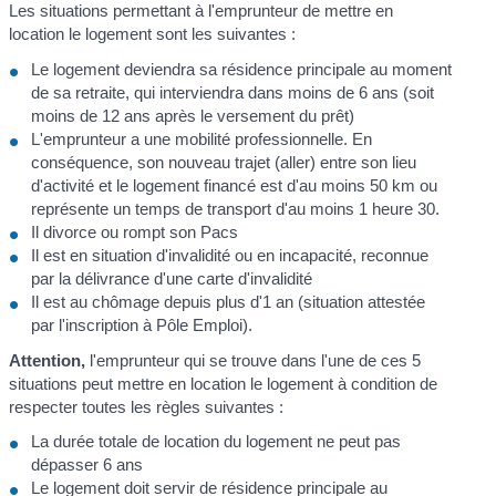
Les situations permettant à l'emprunteur de mettre en
location le logement sont les suivantes :
Le logement deviendra sa résidence principale au moment
de sa retraite, qui interviendra dans moins de 6 ans (soit
moins de 12 ans après le versement du prêt)
L'emprunteur a une mobilité professionnelle. En
conséquence, son nouveau trajet (aller) entre son lieu
d'activité et le logement financé est d'au moins 50 km ou
représente un temps de transport d'au moins 1 heure 30.
Il divorce ou rompt son Pacs
Il est en situation d'invalidité ou en incapacité, reconnue
par la délivrance d'une carte d'invalidité
Il est au chômage depuis plus d'1 an (situation attestée
par l'inscription à Pôle Emploi).
Attention,
l'emprunteur qui se trouve dans l'une de ces 5
situations peut mettre en location le logement à condition de
respecter toutes les règles suivantes :
La durée totale de location du logement ne peut pas
dépasser 6 ans
Le logement doit servir de résidence principale au