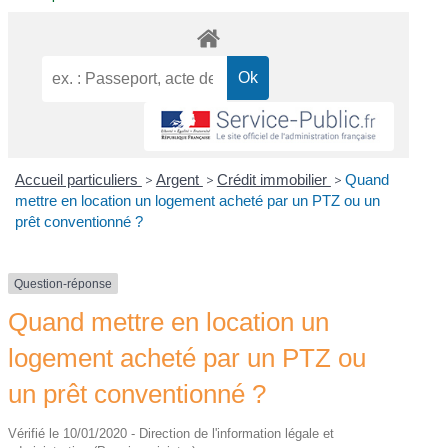
Accueil particuliers
>
Argent
>
Crédit immobilier
>
Quand
mettre en location un logement acheté par un PTZ ou un
prêt conventionné ?
Question-réponse
Quand mettre en location un
logement acheté par un PTZ ou
un prêt conventionné ?
Vérifié le 10/01/2020 - Direction de l'information légale et