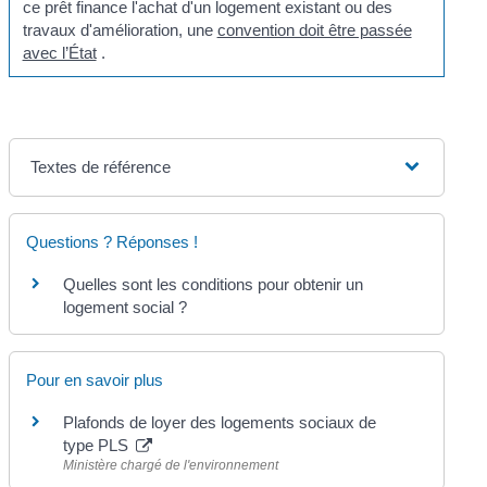
ce prêt finance l'achat d'un logement existant ou des
travaux d'amélioration, une
convention doit être passée
avec l’État
.
Textes de référence
Questions ? Réponses !
Quelles sont les conditions pour obtenir un
logement social ?
Pour en savoir plus
Plafonds de loyer des logements sociaux de
type PLS
Ministère chargé de l'environnement