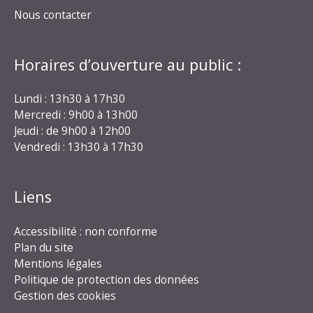
Nous contacter
Horaires d’ouverture au public :
Lundi : 13h30 à 17h30
Mercredi : 9h00 à 13h00
Jeudi : de 9h00 à 12h00
Vendredi : 13h30 à 17h30
Liens
Accessibilité : non conforme
Plan du site
Mentions légales
Politique de protection des données
Gestion des cookies