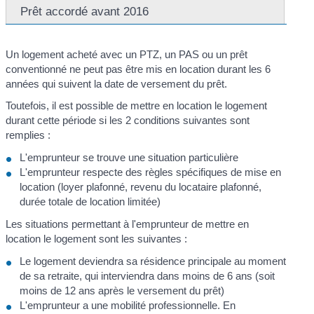
Prêt accordé avant 2016
Un logement acheté avec un PTZ, un PAS ou un prêt
conventionné ne peut pas être mis en location durant les 6
années qui suivent la date de versement du prêt.
Toutefois, il est possible de mettre en location le logement
durant cette période si les 2 conditions suivantes sont
remplies :
L'emprunteur se trouve une situation particulière
L'emprunteur respecte des règles spécifiques de mise en
location (loyer plafonné, revenu du locataire plafonné,
durée totale de location limitée)
Les situations permettant à l'emprunteur de mettre en
location le logement sont les suivantes :
Le logement deviendra sa résidence principale au moment
de sa retraite, qui interviendra dans moins de 6 ans (soit
moins de 12 ans après le versement du prêt)
L'emprunteur a une mobilité professionnelle. En