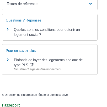
Textes de référence
Questions ? Réponses !
Quelles sont les conditions pour obtenir un
logement social ?
Pour en savoir plus
Plafonds de loyer des logements sociaux de
type PLS
Ministère chargé de l'environnement
©
Direction de l'information légale et administrative
Passeport