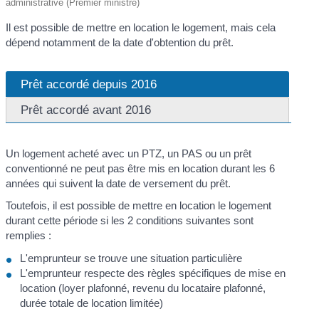
administrative (Premier ministre)
Il est possible de mettre en location le logement, mais cela
dépend notamment de la date d'obtention du prêt.
Prêt accordé depuis 2016
Prêt accordé avant 2016
Un logement acheté avec un PTZ, un PAS ou un prêt
conventionné ne peut pas être mis en location durant les 6
années qui suivent la date de versement du prêt.
Toutefois, il est possible de mettre en location le logement
durant cette période si les 2 conditions suivantes sont
remplies :
L'emprunteur se trouve une situation particulière
L'emprunteur respecte des règles spécifiques de mise en
location (loyer plafonné, revenu du locataire plafonné,
durée totale de location limitée)