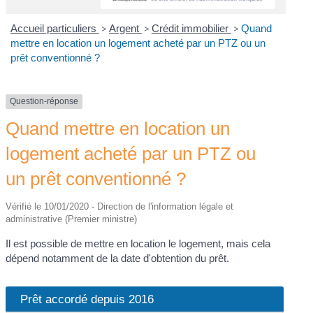
Accueil particuliers
>
Argent
>
Crédit immobilier
>
Quand
mettre en location un logement acheté par un PTZ ou un
prêt conventionné ?
Question-réponse
Quand mettre en location un
logement acheté par un PTZ ou
un prêt conventionné ?
Vérifié le 10/01/2020 - Direction de l'information légale et
administrative (Premier ministre)
Il est possible de mettre en location le logement, mais cela
dépend notamment de la date d'obtention du prêt.
Prêt accordé depuis 2016