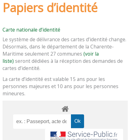
Papiers d’identité
Carte nationale d’identité
Le système de délivrance des cartes d’identité change.
Désormais, dans le département de la Charente-
Maritime seulement 27 communes
(voir la
liste)
seront dédiées à la réception des demandes de
cartes d’identité.
La carte d’identité est valable 15 ans pour les
personnes majeures et 10 ans pour les personnes
mineures.