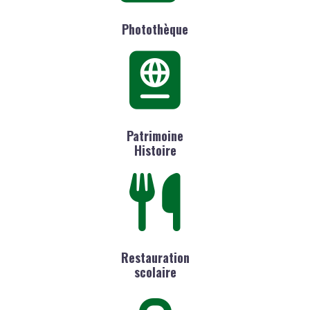
Photothèque
Patrimoine
Histoire
Restauration
scolaire