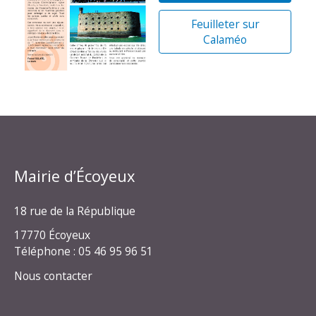
Feuilleter sur
Calaméo
Mairie d’Écoyeux
18 rue de la République
17770 Écoyeux
Téléphone : 05 46 95 96 51
Nous contacter