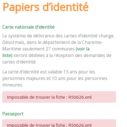
Papiers d’identité
Carte nationale d’identité
Le système de délivrance des cartes d’identité change.
Désormais, dans le département de la Charente-
Maritime seulement 27 communes
(voir la
liste)
seront dédiées à la réception des demandes de
cartes d’identité.
La carte d’identité est valable 15 ans pour les
personnes majeures et 10 ans pour les personnes
mineures.
Impossible de trouver la fiche : R50626.xml
Passeport
Impossible de trouver la fiche : R50626.xml