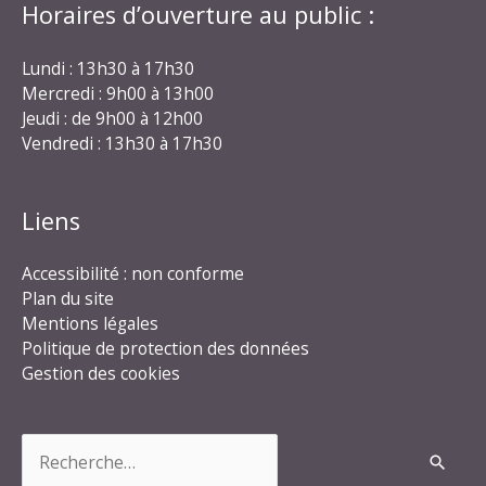
Horaires d’ouverture au public :
Lundi : 13h30 à 17h30
Mercredi : 9h00 à 13h00
Jeudi : de 9h00 à 12h00
Vendredi : 13h30 à 17h30
Liens
Accessibilité : non conforme
Plan du site
Mentions légales
Politique de protection des données
Gestion des cookies
Rechercher :