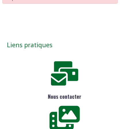
Liens pratiques
Nous contacter