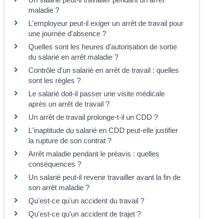
maladie ?
L'employeur peut-il exiger un arrêt de travail pour
une journée d'absence ?
Quelles sont les heures d'autorisation de sortie
du salarié en arrêt maladie ?
Contrôle d'un salarié en arrêt de travail : quelles
sont les règles ?
Le salarié doit-il passer une visite médicale
après un arrêt de travail ?
Un arrêt de travail prolonge-t-il un CDD ?
L'inaptitude du salarié en CDD peut-elle justifier
la rupture de son contrat ?
Arrêt maladie pendant le préavis : quelles
conséquences ?
Un salarié peut-il revenir travailler avant la fin de
son arrêt maladie ?
Qu'est-ce qu'un accident du travail ?
Qu'est-ce qu'un accident de trajet ?