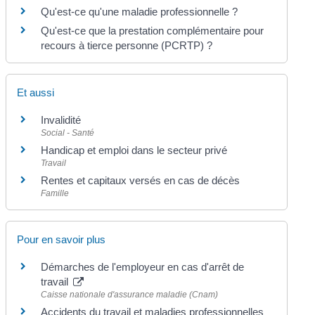
Qu'est-ce qu'une maladie professionnelle ?
Qu'est-ce que la prestation complémentaire pour
recours à tierce personne (PCRTP) ?
Et aussi
Invalidité
Social - Santé
Handicap et emploi dans le secteur privé
Travail
Rentes et capitaux versés en cas de décès
Famille
Pour en savoir plus
Démarches de l'employeur en cas d'arrêt de
travail
Caisse nationale d'assurance maladie (Cnam)
Accidents du travail et maladies professionnelles