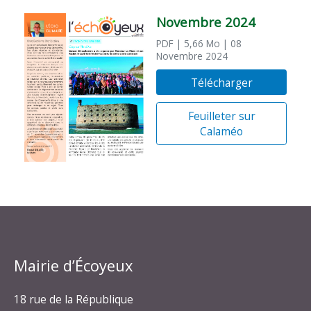
Novembre 2024
PDF
| 5,66 Mo
| 08
Novembre 2024
Télécharger
Feuilleter sur
Calaméo
Mairie d’Écoyeux
18 rue de la République