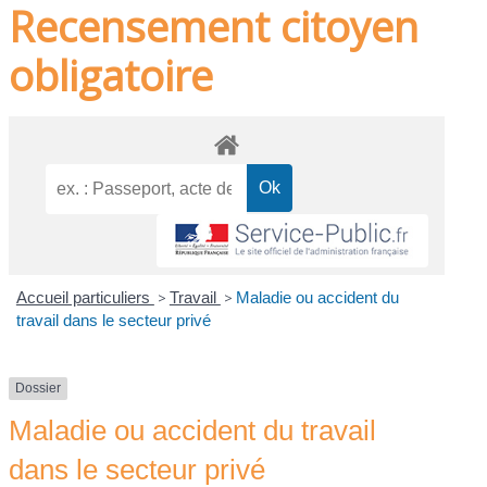
Recensement citoyen
obligatoire
Accueil particuliers
>
Travail
>
Maladie ou accident du
travail dans le secteur privé
Dossier
Maladie ou accident du travail
dans le secteur privé