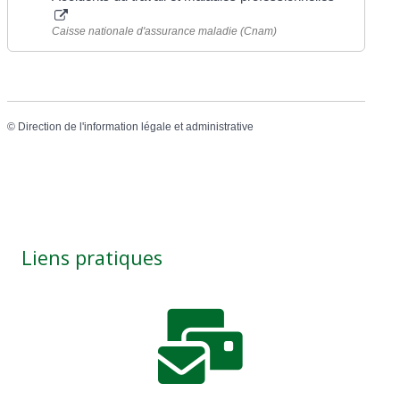
Caisse nationale d'assurance maladie (Cnam)
©
Direction de l'information légale et administrative
Liens pratiques