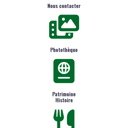
Nous contacter
Photothèque
Patrimoine
Histoire