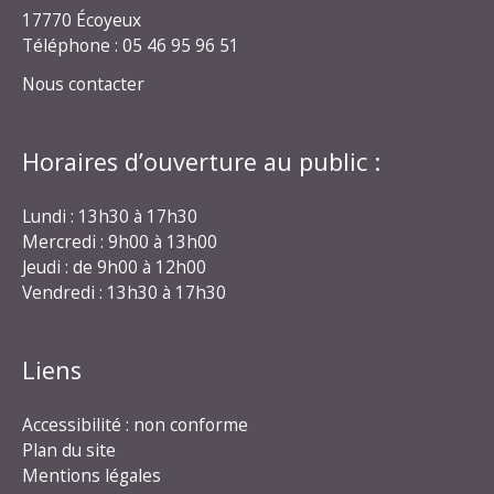
17770 Écoyeux
Téléphone : 05 46 95 96 51
Nous contacter
Horaires d’ouverture au public :
Lundi : 13h30 à 17h30
Mercredi : 9h00 à 13h00
Jeudi : de 9h00 à 12h00
Vendredi : 13h30 à 17h30
Liens
Accessibilité : non conforme
Plan du site
Mentions légales