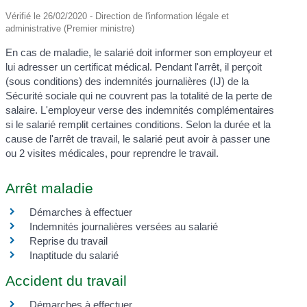
Vérifié le 26/02/2020 - Direction de l'information légale et
administrative (Premier ministre)
En cas de maladie, le salarié doit informer son employeur et
lui adresser un certificat médical. Pendant l'arrêt, il perçoit
(sous conditions) des indemnités journalières (IJ) de la
Sécurité sociale qui ne couvrent pas la totalité de la perte de
salaire. L'employeur verse des indemnités complémentaires
si le salarié remplit certaines conditions. Selon la durée et la
cause de l'arrêt de travail, le salarié peut avoir à passer une
ou 2 visites médicales, pour reprendre le travail.
Arrêt maladie
Démarches à effectuer
Indemnités journalières versées au salarié
Reprise du travail
Inaptitude du salarié
Accident du travail
Démarches à effectuer