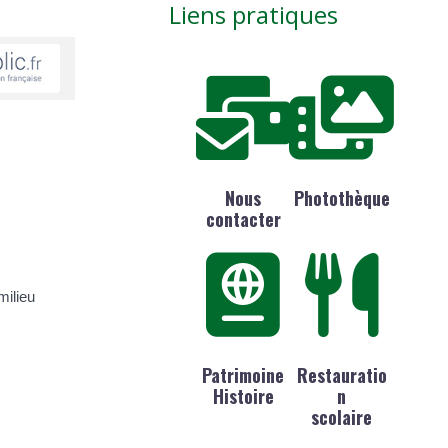
Liens pratiques
Nous
Photothèque
contacter
milieu
Patrimoine
Restauratio
Histoire
n
scolaire