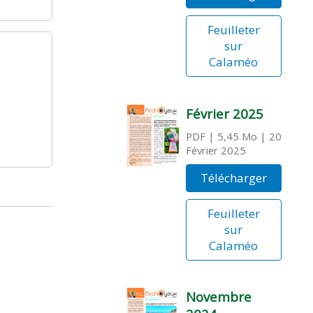
Feuilleter
sur
Calaméo
Février 2025
PDF
| 5,45 Mo
| 20
Février 2025
Télécharger
Feuilleter
sur
Calaméo
Novembre