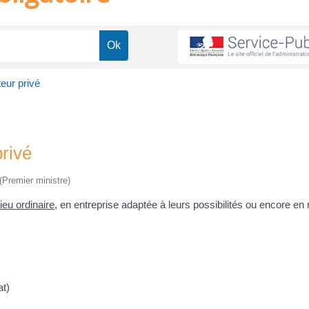
eur privé
rivé
 (Premier ministre)
ieu ordinaire
, en entreprise adaptée à leurs possibilités ou encore en 
at)