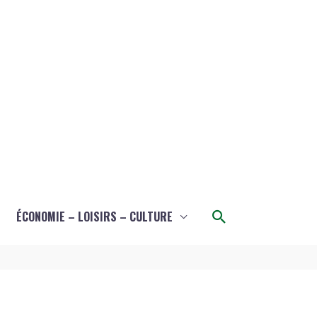
Rechercher
ÉCONOMIE – LOISIRS – CULTURE