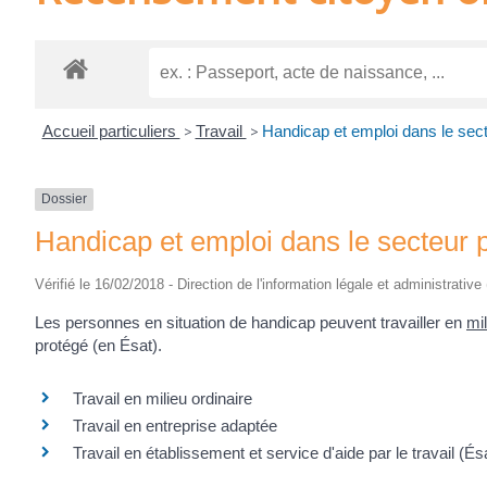
Accueil particuliers
>
Travail
>
Handicap et emploi dans le sect
Dossier
Handicap et emploi dans le secteur p
Vérifié le 16/02/2018 - Direction de l'information légale et administrative
Les personnes en situation de handicap peuvent travailler en
mil
protégé (en Ésat).
Travail en milieu ordinaire
Travail en entreprise adaptée
Travail en établissement et service d'aide par le travail (És