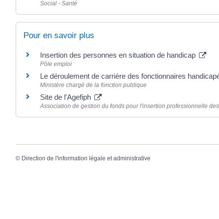
Social - Santé
Pour en savoir plus
Insertion des personnes en situation de handicap
Pôle emploi
Le déroulement de carrière des fonctionnaires handica
Ministère chargé de la fonction publique
Site de l'Agefiph
Association de gestion du fonds pour l'insertion professionnelle d
©
Direction de l'information légale et administrative