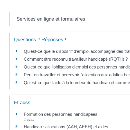
Services en ligne et formulaires
Questions ? Réponses !
Qu'est-ce que le dispositif d'emploi accompagné des tra
Comment être reconnu travailleur handicapé (RQTH) ?
Qu'est-ce que l'obligation d'emploi des personnes hand
Peut-on travailler et percevoir l'allocation aux adultes 
Qu'est-ce que l'aide à la lourdeur du handicap et commen
Et aussi
Formation des personnes handicapées
Travail
Handicap : allocations (AAH, AEEH) et aides