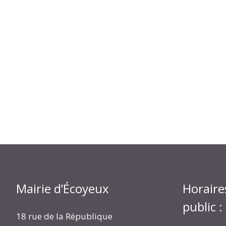
Mairie d’Écoyeux
Horaire
public :
18 rue de la République