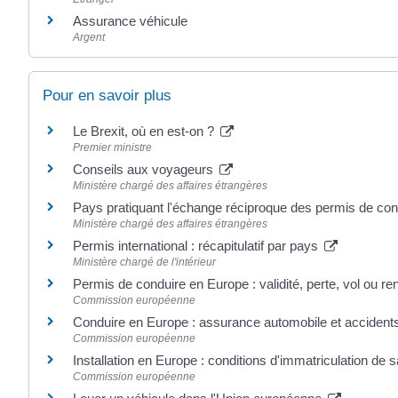
Assurance véhicule
Argent
Pour en savoir plus
Le Brexit, où en est-on ?
Premier ministre
Conseils aux voyageurs
Ministère chargé des affaires étrangères
Pays pratiquant l'échange réciproque des permis de co
Ministère chargé des affaires étrangères
Permis international : récapitulatif par pays
Ministère chargé de l'intérieur
Permis de conduire en Europe : validité, perte, vol ou 
Commission européenne
Conduire en Europe : assurance automobile et acciden
Commission européenne
Installation en Europe : conditions d'immatriculation de 
Commission européenne