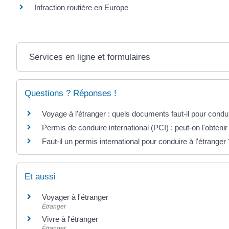
Infraction routière en Europe
Services en ligne et formulaires
Questions ? Réponses !
Voyage à l'étranger : quels documents faut-il pour condu
Permis de conduire international (PCI) : peut-on l'obtenir
Faut-il un permis international pour conduire à l'étranger 
Et aussi
Voyager à l'étranger
Étranger
Vivre à l'étranger
Étranger