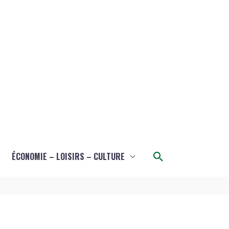
Rechercher
ÉCONOMIE – LOISIRS – CULTURE