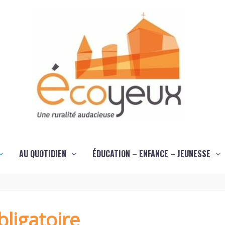
AU QUOTIDIEN
ÉDUCATION – ENFANCE – JEUNESSE
ligatoire