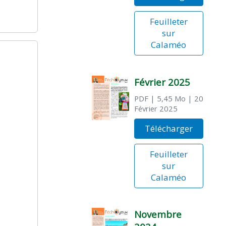
Feuilleter
sur
Calaméo
Février 2025
PDF
| 5,45 Mo
| 20
Février 2025
Télécharger
Feuilleter
sur
Calaméo
Novembre