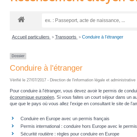
Accueil particuliers
>
Transports
>
Conduire à l'étranger
Dossier
Conduire à l'étranger
Vérifié le 27/07/2017 - Direction de l'information légale et administrative
Pour conduire à l'étranger, vous devez avoir le permis de condu
économique européen
. Si vous faites un court séjour dans un au
que que le pays où vous allez l'exige en consultant le site de l
Conduire en Europe avec un permis français
Permis international : conduire hors Europe avec le permis
Sécurité routière : règles pour conduire en Europe